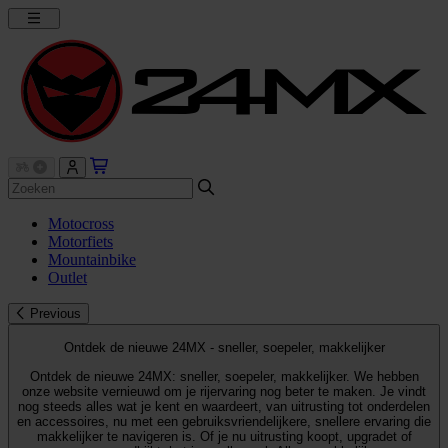
Motocross
Motorfiets
Mountainbike
Outlet
Previous
Ontdek de nieuwe 24MX - sneller, soepeler, makkelijker
Ontdek de nieuwe 24MX: sneller, soepeler, makkelijker. We hebben
onze website vernieuwd om je rijervaring nog beter te maken. Je vindt
nog steeds alles wat je kent en waardeert, van uitrusting tot onderdelen
en accessoires, nu met een gebruiksvriendelijkere, snellere ervaring die
makkelijker te navigeren is. Of je nu uitrusting koopt, upgradet of