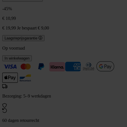
-45%
€ 10,99
€ 19,99
Je bespaart € 9,00
Laagsteprijsgarantie
Op voorraad
In winkelwagen
Bezorging: 5–9 werkdagen
60 dagen retourrecht