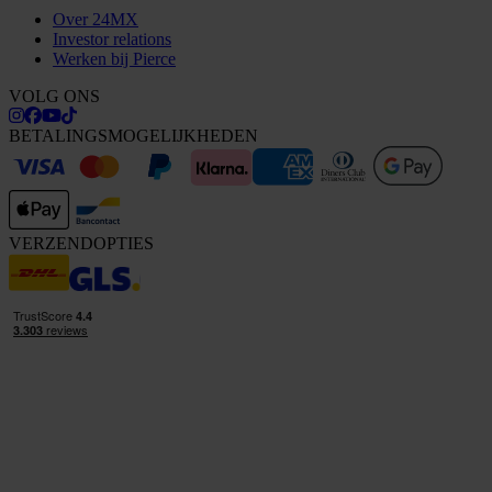
Over 24MX
Investor relations
Werken bij Pierce
VOLG ONS
BETALINGSMOGELIJKHEDEN
VERZENDOPTIES