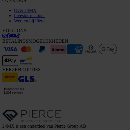
OVER ONS
Over 24MX
Investor relations
Werken bij Pierce
VOLG ONS
BETALINGSMOGELIJKHEDEN
VERZENDOPTIES
24MX is een onderdeel van Pierce Group AB