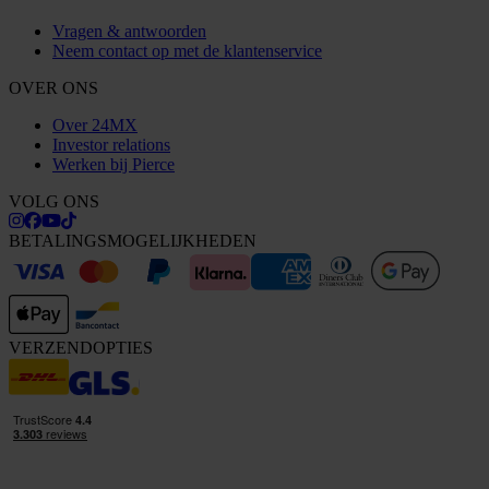
Vragen & antwoorden
Neem contact op met de klantenservice
OVER ONS
Over 24MX
Investor relations
Werken bij Pierce
VOLG ONS
BETALINGSMOGELIJKHEDEN
VERZENDOPTIES