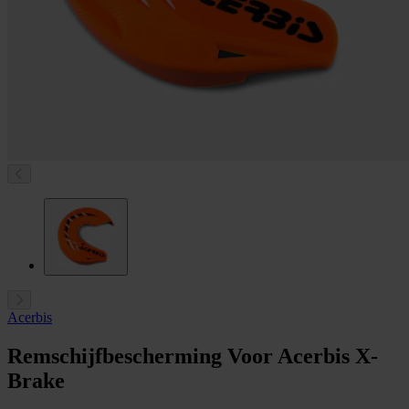
Acerbis
Remschijfbescherming Voor Acerbis X-
Brake