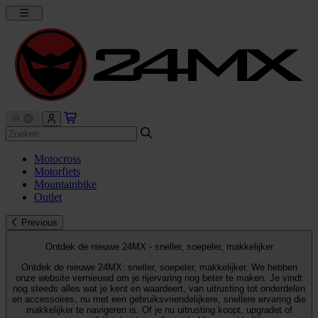
Motocross
Motorfiets
Mountainbike
Outlet
Previous
Ontdek de nieuwe 24MX - sneller, soepeler, makkelijker
Ontdek de nieuwe 24MX: sneller, soepeler, makkelijker. We hebben
onze website vernieuwd om je rijervaring nog beter te maken. Je vindt
nog steeds alles wat je kent en waardeert, van uitrusting tot onderdelen
en accessoires, nu met een gebruiksvriendelijkere, snellere ervaring die
makkelijker te navigeren is. Of je nu uitrusting koopt, upgradet of