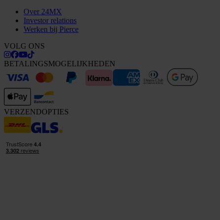
Over 24MX
Investor relations
Werken bij Pierce
VOLG ONS
BETALINGSMOGELIJKHEDEN
VERZENDOPTIES