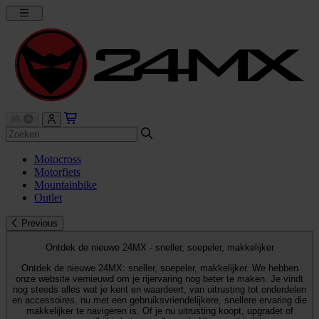
Motocross
Motorfiets
Mountainbike
Outlet
Previous
Ontdek de nieuwe 24MX - sneller, soepeler, makkelijker
Ontdek de nieuwe 24MX: sneller, soepeler, makkelijker. We hebben
onze website vernieuwd om je rijervaring nog beter te maken. Je vindt
nog steeds alles wat je kent en waardeert, van uitrusting tot onderdelen
en accessoires, nu met een gebruiksvriendelijkere, snellere ervaring die
makkelijker te navigeren is. Of je nu uitrusting koopt, upgradet of