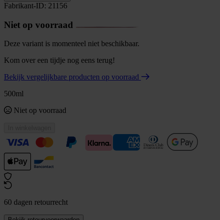
Fabrikant-ID: 21156
Niet op voorraad
Deze variant is momenteel niet beschikbaar.
Kom over een tijdje nog eens terug!
Bekijk vergelijkbare producten op voorraad
500ml
Niet op voorraad
In winkelwagen
60 dagen retourrecht
Bekijk retourvoorwaarden