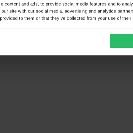
e content and ads, to provide social media features and to analy
 our site with our social media, advertising and analytics partn
 provided to them or that they’ve collected from your use of their