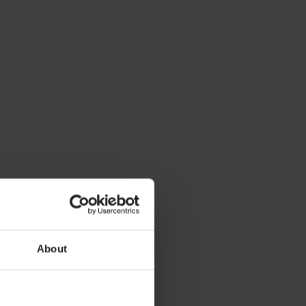
About