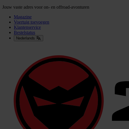
Jouw vaste adres voor on- en offroad-avonturen
Magazine
Voertuig toevoegen
Klantenservice
Bestelstatus
Nederlands