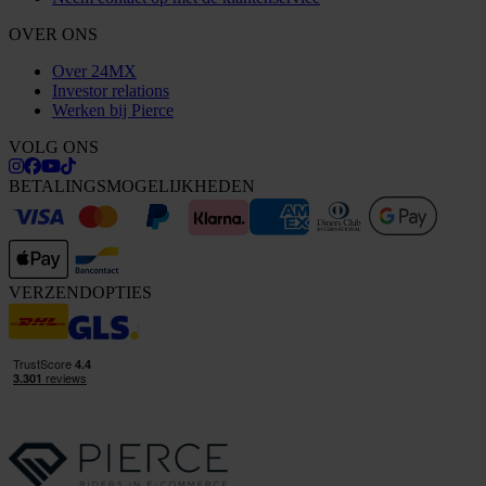
OVER ONS
Over 24MX
Investor relations
Werken bij Pierce
VOLG ONS
BETALINGSMOGELIJKHEDEN
VERZENDOPTIES