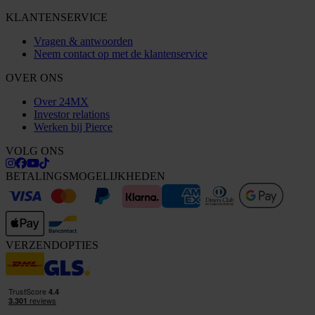
KLANTENSERVICE
Vragen & antwoorden
Neem contact op met de klantenservice
OVER ONS
Over 24MX
Investor relations
Werken bij Pierce
VOLG ONS
BETALINGSMOGELIJKHEDEN
VERZENDOPTIES