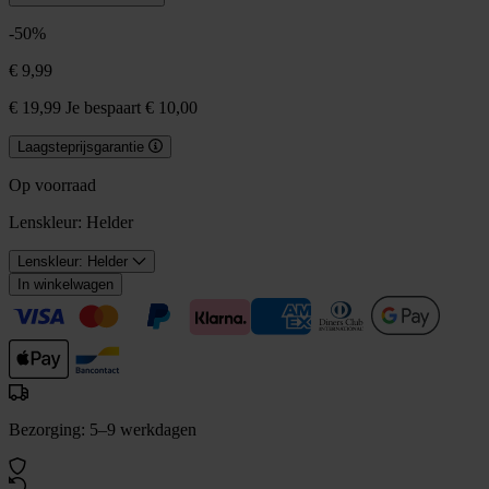
-50%
€ 9,99
€ 19,99
Je bespaart € 10,00
Laagsteprijsgarantie
Op voorraad
Lenskleur:
Helder
Lenskleur: Helder
In winkelwagen
Bezorging: 5–9 werkdagen