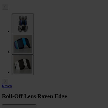
Raven
Roll-Off Lens Raven Edge