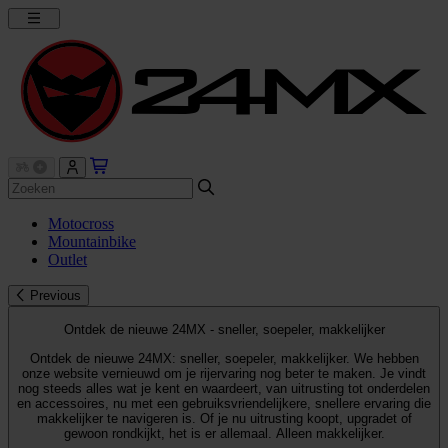
Motocross
Mountainbike
Outlet
Previous
Ontdek de nieuwe 24MX - sneller, soepeler, makkelijker
Ontdek de nieuwe 24MX: sneller, soepeler, makkelijker. We hebben
onze website vernieuwd om je rijervaring nog beter te maken. Je vindt
nog steeds alles wat je kent en waardeert, van uitrusting tot onderdelen
en accessoires, nu met een gebruiksvriendelijkere, snellere ervaring die
makkelijker te navigeren is. Of je nu uitrusting koopt, upgradet of
gewoon rondkijkt, het is er allemaal. Alleen makkelijker.