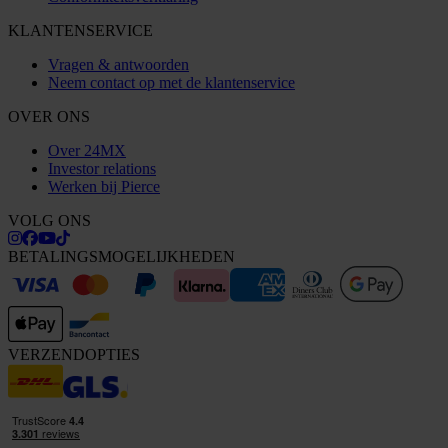
KLANTENSERVICE
Vragen & antwoorden
Neem contact op met de klantenservice
OVER ONS
Over 24MX
Investor relations
Werken bij Pierce
VOLG ONS
BETALINGSMOGELIJKHEDEN
VERZENDOPTIES