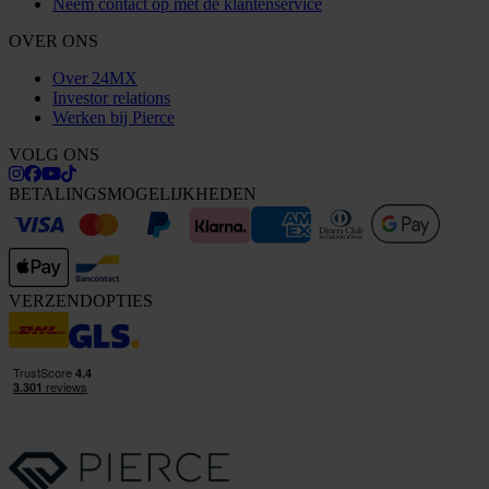
Neem contact op met de klantenservice
OVER ONS
Over 24MX
Investor relations
Werken bij Pierce
VOLG ONS
BETALINGSMOGELIJKHEDEN
VERZENDOPTIES