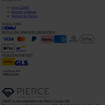
Over 24MX
Investor relations
Werken bij Pierce
VOLG ONS
BETALINGSMOGELIJKHEDEN
VERZENDOPTIES
24MX is een onderdeel van Pierce Group AB