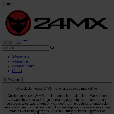
Motocross
Motorfiets
Mountainbike
Outlet
Previous
Ontdek de nieuwe 24MX - sneller, soepeler, makkelijker
Ontdek de nieuwe 24MX: sneller, soepeler, makkelijker. We hebben
onze website vernieuwd om je rijervaring nog beter te maken. Je vindt
nog steeds alles wat je kent en waardeert, van uitrusting tot onderdelen
en accessoires, nu met een gebruiksvriendelijkere, snellere ervaring die
makkelijker te navigeren is. Of je nu uitrusting koopt, upgradet of