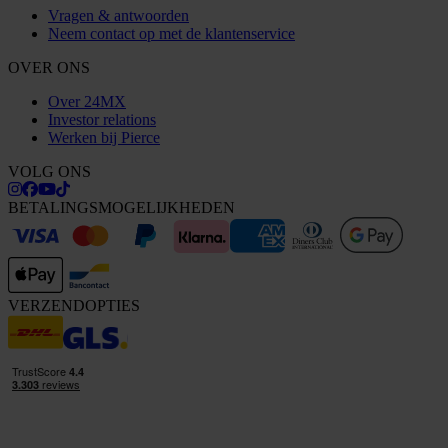
Vragen & antwoorden
Neem contact op met de klantenservice
OVER ONS
Over 24MX
Investor relations
Werken bij Pierce
VOLG ONS
BETALINGSMOGELIJKHEDEN
VERZENDOPTIES