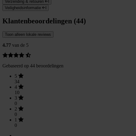
Verzending & retouren
Veiligheidsinformatie
Klantenbeoordelingen (44)
Toon alleen lokale reviews
4.77
van de 5
Gebaseerd op 44 beoordelingen
5
34
4
10
3
0
2
0
1
0