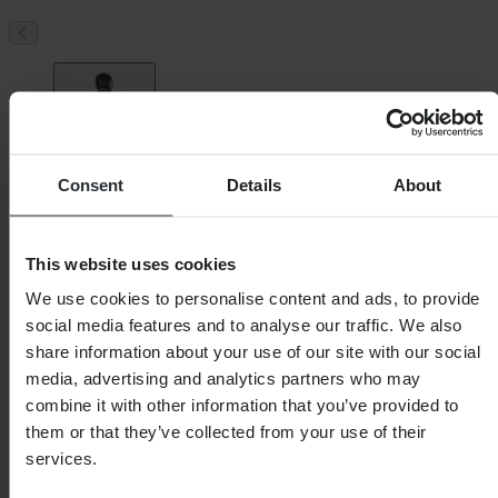
Consent
Details
About
This website uses cookies
We use cookies to personalise content and ads, to provide
social media features and to analyse our traffic. We also
share information about your use of our site with our social
media, advertising and analytics partners who may
combine it with other information that you’ve provided to
them or that they’ve collected from your use of their
services.