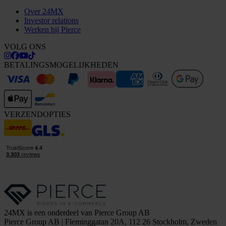
Over 24MX
Investor relations
Werken bij Pierce
VOLG ONS
BETALINGSMOGELIJKHEDEN
VERZENDOPTIES
24MX is een onderdeel van Pierce Group AB
Pierce Group AB | Fleminggatan 20A, 112 26 Stockholm, Zweden