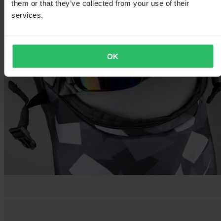
them or that they’ve collected from your use of their
services.
OK