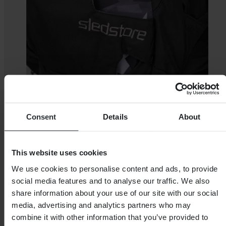
Consent
Details
About
This website uses cookies
We use cookies to personalise content and ads, to provide
social media features and to analyse our traffic. We also
share information about your use of our site with our social
media, advertising and analytics partners who may
combine it with other information that you’ve provided to