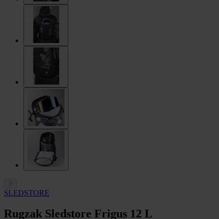
SLEDSTORE
Rugzak Sledstore Frigus 12 L