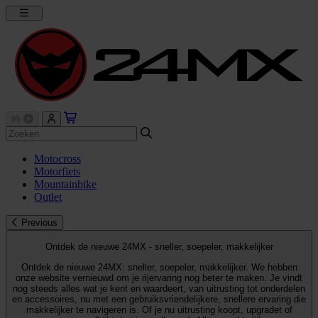
Motocross
Motorfiets
Mountainbike
Outlet
Previous
Ontdek de nieuwe 24MX - sneller, soepeler, makkelijker
Ontdek de nieuwe 24MX: sneller, soepeler, makkelijker. We hebben
onze website vernieuwd om je rijervaring nog beter te maken. Je vindt
nog steeds alles wat je kent en waardeert, van uitrusting tot onderdelen
en accessoires, nu met een gebruiksvriendelijkere, snellere ervaring die
makkelijker te navigeren is. Of je nu uitrusting koopt, upgradet of