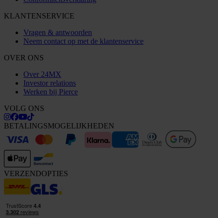
KLANTENSERVICE
Vragen & antwoorden
Neem contact op met de klantenservice
OVER ONS
Over 24MX
Investor relations
Werken bij Pierce
VOLG ONS
BETALINGSMOGELIJKHEDEN
VERZENDOPTIES