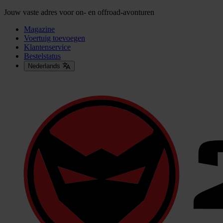
Jouw vaste adres voor on- en offroad-avonturen
Magazine
Voertuig toevoegen
Klantenservice
Bestelstatus
Nederlands