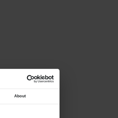
About