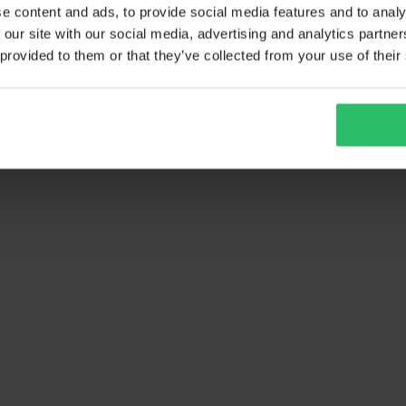
e content and ads, to provide social media features and to analy
 our site with our social media, advertising and analytics partn
 provided to them or that they’ve collected from your use of their