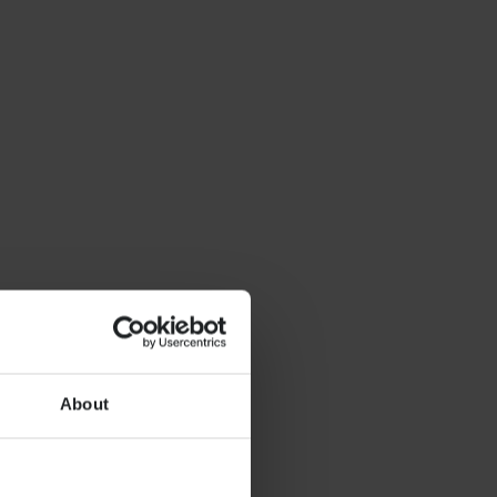
About