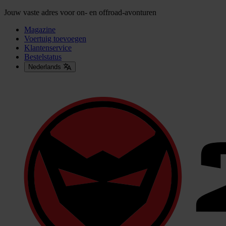
Jouw vaste adres voor on- en offroad-avonturen
Magazine
Voertuig toevoegen
Klantenservice
Bestelstatus
Nederlands