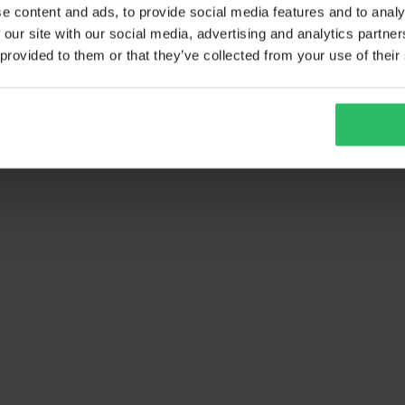
e content and ads, to provide social media features and to analy
 our site with our social media, advertising and analytics partn
 provided to them or that they’ve collected from your use of their