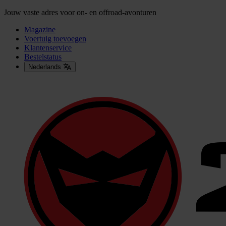
Jouw vaste adres voor on- en offroad-avonturen
Magazine
Voertuig toevoegen
Klantenservice
Bestelstatus
Nederlands