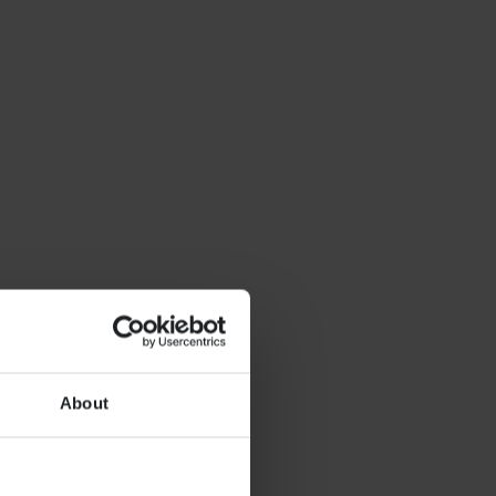
About