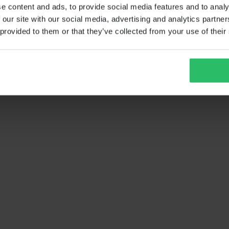
e content and ads, to provide social media features and to analy
 our site with our social media, advertising and analytics partn
 provided to them or that they’ve collected from your use of their