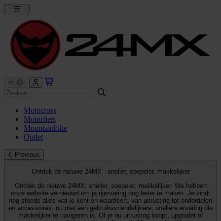
Motocross
Motorfiets
Mountainbike
Outlet
Previous
Ontdek de nieuwe 24MX - sneller, soepeler, makkelijker
Ontdek de nieuwe 24MX: sneller, soepeler, makkelijker. We hebben
onze website vernieuwd om je rijervaring nog beter te maken. Je vindt
nog steeds alles wat je kent en waardeert, van uitrusting tot onderdelen
en accessoires, nu met een gebruiksvriendelijkere, snellere ervaring die
makkelijker te navigeren is. Of je nu uitrusting koopt, upgradet of