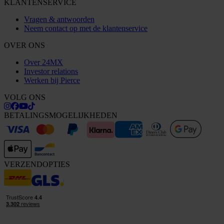
KLANTENSERVICE
Vragen & antwoorden
Neem contact op met de klantenservice
OVER ONS
Over 24MX
Investor relations
Werken bij Pierce
VOLG ONS
BETALINGSMOGELIJKHEDEN
VERZENDOPTIES