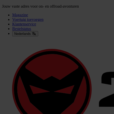
Jouw vaste adres voor on- en offroad-avonturen
Magazine
Voertuig toevoegen
Klantenservice
Bestelstatus
Nederlands