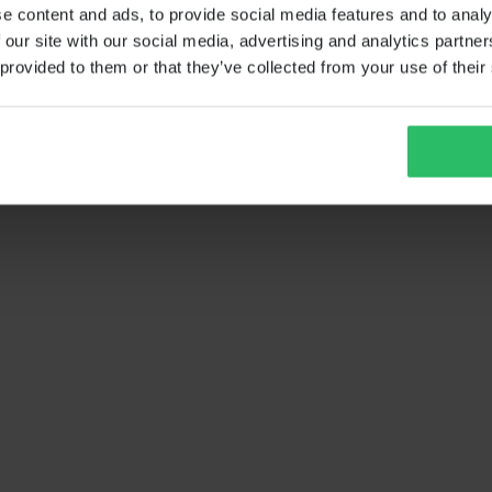
e content and ads, to provide social media features and to analy
 our site with our social media, advertising and analytics partn
 provided to them or that they’ve collected from your use of their