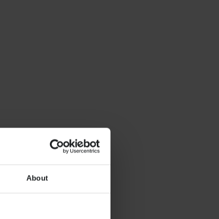
About