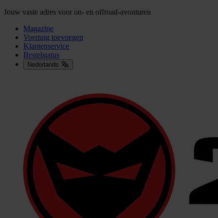
Jouw vaste adres voor on- en offroad-avonturen
Magazine
Voertuig toevoegen
Klantenservice
Bestelstatus
Nederlands