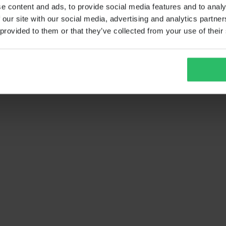
e content and ads, to provide social media features and to analy
 our site with our social media, advertising and analytics partn
 provided to them or that they’ve collected from your use of their