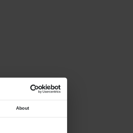
About