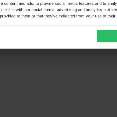
e content and ads, to provide social media features and to analy
 our site with our social media, advertising and analytics partn
 provided to them or that they’ve collected from your use of their