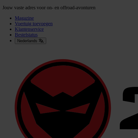
Jouw vaste adres voor on- en offroad-avonturen
Magazine
Voertuig toevoegen
Klantenservice
Bestelstatus
Nederlands