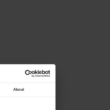
About