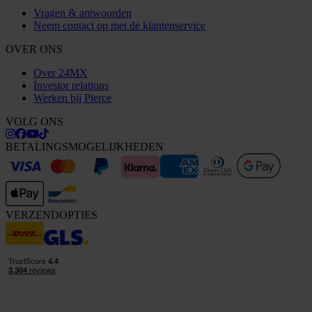
Vragen & antwoorden
Neem contact op met de klantenservice
OVER ONS
Over 24MX
Investor relations
Werken bij Pierce
VOLG ONS
BETALINGSMOGELIJKHEDEN
VERZENDOPTIES