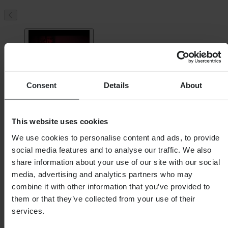
Consent
Details
About
This website uses cookies
We use cookies to personalise content and ads, to provide
social media features and to analyse our traffic. We also
share information about your use of our site with our social
media, advertising and analytics partners who may
combine it with other information that you’ve provided to
them or that they’ve collected from your use of their
services.