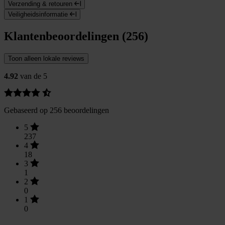
Verzending & retouren
Veiligheidsinformatie
Klantenbeoordelingen (256)
Toon alleen lokale reviews
4.92
van de 5
Gebaseerd op 256 beoordelingen
5
237
4
18
3
1
2
0
1
0