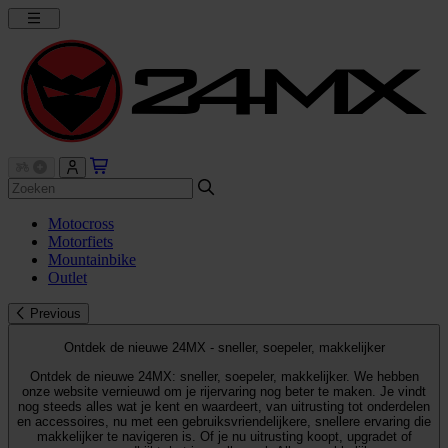
Motocross
Motorfiets
Mountainbike
Outlet
Previous
Ontdek de nieuwe 24MX - sneller, soepeler, makkelijker
Ontdek de nieuwe 24MX: sneller, soepeler, makkelijker. We hebben
onze website vernieuwd om je rijervaring nog beter te maken. Je vindt
nog steeds alles wat je kent en waardeert, van uitrusting tot onderdelen
en accessoires, nu met een gebruiksvriendelijkere, snellere ervaring die
makkelijker te navigeren is. Of je nu uitrusting koopt, upgradet of