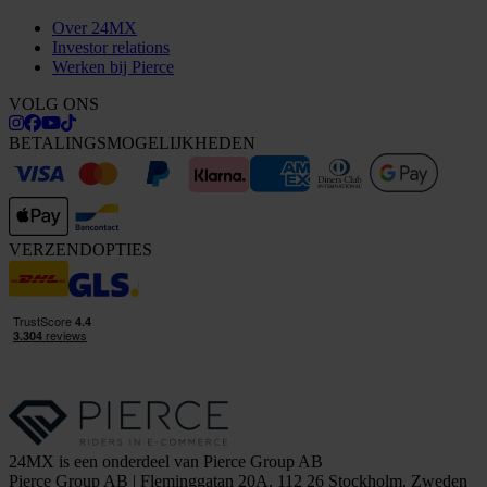
Over 24MX
Investor relations
Werken bij Pierce
VOLG ONS
BETALINGSMOGELIJKHEDEN
VERZENDOPTIES
24MX is een onderdeel van Pierce Group AB
Pierce Group AB | Fleminggatan 20A, 112 26 Stockholm, Zweden