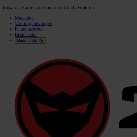
Jouw vaste adres voor on- en offroad-avonturen
Magazine
Voertuig toevoegen
Klantenservice
Bestelstatus
Nederlands