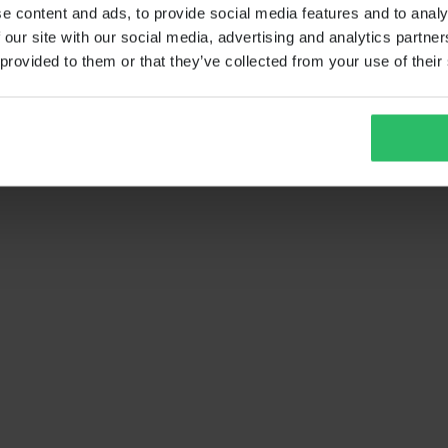
e content and ads, to provide social media features and to analy
 our site with our social media, advertising and analytics partn
 provided to them or that they’ve collected from your use of their