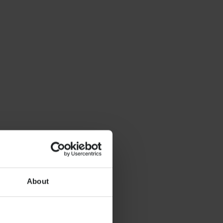
About