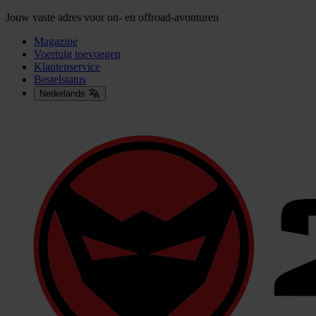
Jouw vaste adres voor on- en offroad-avonturen
Magazine
Voertuig toevoegen
Klantenservice
Bestelstatus
Nederlands