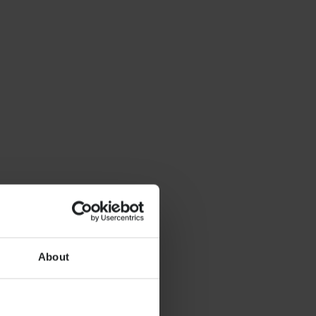
About