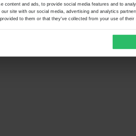
e content and ads, to provide social media features and to analy
 our site with our social media, advertising and analytics partn
 provided to them or that they’ve collected from your use of their