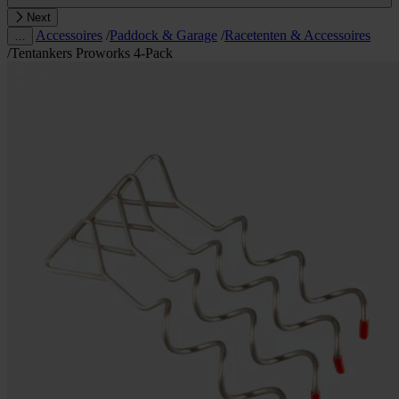
Next
Accessoires
/
Paddock & Garage
/
Racetenten & Accessoires
…
/
Tentankers Proworks 4-Pack