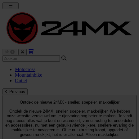
Motocross
Mountainbike
Outlet
Previous
Ontdek de nieuwe 24MX - sneller, soepeler, makkelijker
Ontdek de nieuwe 24MX: sneller, soepeler, makkelijker. We hebben
onze website vernieuwd om je rijervaring nog beter te maken. Je vindt
nog steeds alles wat je kent en waardeert, van uitrusting tot onderdelen
en accessoires, nu met een gebruiksvriendelijkere, snellere ervaring die
makkelijker te navigeren is. Of je nu uitrusting koopt, upgradet of
gewoon rondkijkt, het is er allemaal. Alleen makkelijker.