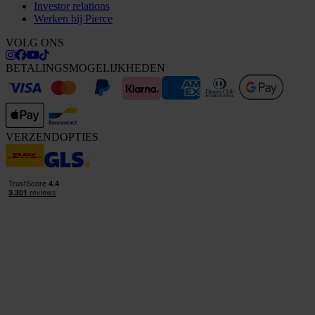
Investor relations
Werken bij Pierce
VOLG ONS
BETALINGSMOGELIJKHEDEN
VERZENDOPTIES