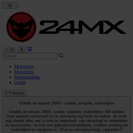
Motocross
Motorfiets
Mountainbike
Outlet
Previous
Ontdek de nieuwe 24MX - sneller, soepeler, makkelijker
Ontdek de nieuwe 24MX: sneller, soepeler, makkelijker. We hebben
onze website vernieuwd om je rijervaring nog beter te maken. Je vindt
nog steeds alles wat je kent en waardeert, van uitrusting tot onderdelen
en accessoires, nu met een gebruiksvriendelijkere, snellere ervaring die
makkelijker te navigeren is. Of je nu uitrusting koopt, upgradet of