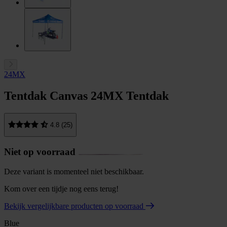
24MX
Tentdak Canvas 24MX Tentdak
4.8 (25)
Niet op voorraad
Deze variant is momenteel niet beschikbaar.
Kom over een tijdje nog eens terug!
Bekijk vergelijkbare producten op voorraad
Blue