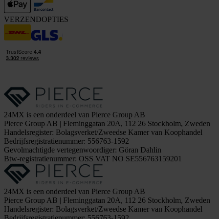
VERZENDOPTIES
24MX is een onderdeel van Pierce Group AB
Pierce Group AB | Fleminggatan 20A, 112 26 Stockholm, Zweden
Handelsregister: Bolagsverket/Zweedse Kamer van Koophandel
Bedrijfsregistratienummer: 556763-1592
Gevolmachtigde vertegenwoordiger: Göran Dahlin
Btw-registratienummer: OSS VAT NO SE556763159201
24MX is een onderdeel van Pierce Group AB
Pierce Group AB | Fleminggatan 20A, 112 26 Stockholm, Zweden
Handelsregister: Bolagsverket/Zweedse Kamer van Koophandel
Bedrijfsregistratienummer: 556763-1592