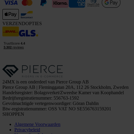
VERZENDOPTIES
24MX is een onderdeel van Pierce Group AB
Pierce Group AB | Fleminggatan 20A, 112 26 Stockholm, Zweden
Handelsregister: Bolagsverket/Zweedse Kamer van Koophandel
Bedrijfsregistratienummer: 556763-1592
Gevolmachtigde vertegenwoordiger: Göran Dahlin
Btw-registratienummer: OSS VAT NO SE556763159201
SHOPPEN
Algemene Voorwaarden
Privacybeleid