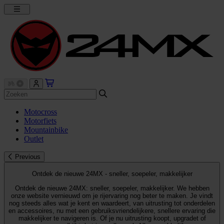
Motocross
Motorfiets
Mountainbike
Outlet
Previous
Ontdek de nieuwe 24MX - sneller, soepeler, makkelijker
Ontdek de nieuwe 24MX: sneller, soepeler, makkelijker. We hebben
onze website vernieuwd om je rijervaring nog beter te maken. Je vindt
nog steeds alles wat je kent en waardeert, van uitrusting tot onderdelen
en accessoires, nu met een gebruiksvriendelijkere, snellere ervaring die
makkelijker te navigeren is. Of je nu uitrusting koopt, upgradet of