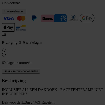
Op voorraad
In winkelwagen
Bezorging: 5–9 werkdagen
60 dagen retourrecht
Bekijk retourvoorwaarden
Beschrijving
INCLUSIEF ALLEEN DAKDOEK - RACETENTFRAME NIET
INBEGREPEN!
Dak voor de 3x3m 24MX Racetent!