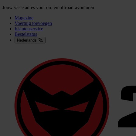
Jouw vaste adres voor on- en offroad-avonturen
Magazine
Voertuig toevoegen
Klantenservice
Bestelstatus
Nederlands