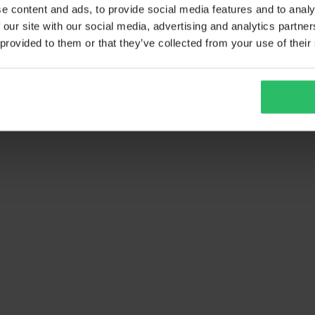
e content and ads, to provide social media features and to analy
 our site with our social media, advertising and analytics partn
 provided to them or that they’ve collected from your use of their