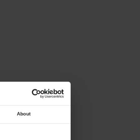
About