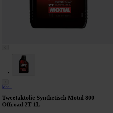
Motul
Tweetaktolie Synthetisch Motul 800
Offroad 2T 1L