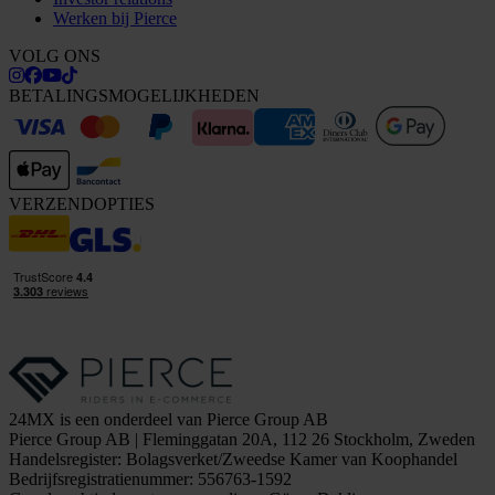
Werken bij Pierce
VOLG ONS
BETALINGSMOGELIJKHEDEN
VERZENDOPTIES
24MX is een onderdeel van Pierce Group AB
Pierce Group AB | Fleminggatan 20A, 112 26 Stockholm, Zweden
Handelsregister: Bolagsverket/Zweedse Kamer van Koophandel
Bedrijfsregistratienummer: 556763-1592