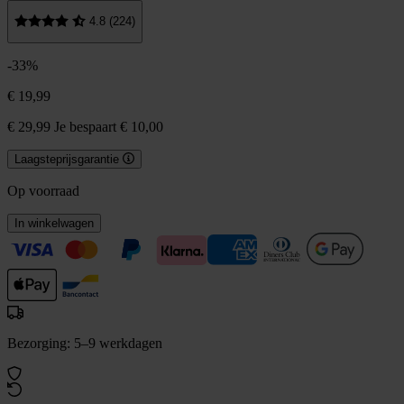
4.8 (224)
-33%
€ 19,99
€ 29,99
Je bespaart € 10,00
Laagsteprijsgarantie
Op voorraad
In winkelwagen
Bezorging: 5–9 werkdagen