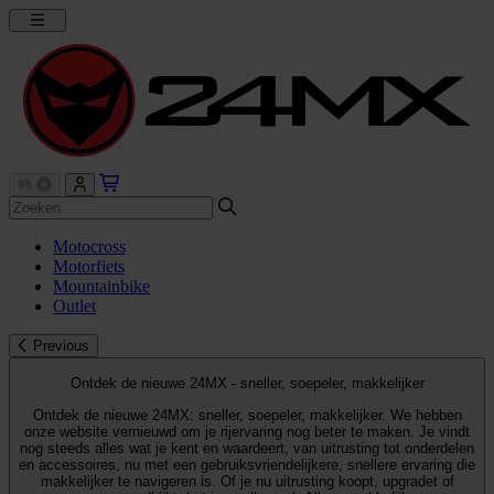
Motocross
Motorfiets
Mountainbike
Outlet
Previous
Ontdek de nieuwe 24MX - sneller, soepeler, makkelijker
Ontdek de nieuwe 24MX: sneller, soepeler, makkelijker. We hebben
onze website vernieuwd om je rijervaring nog beter te maken. Je vindt
nog steeds alles wat je kent en waardeert, van uitrusting tot onderdelen
en accessoires, nu met een gebruiksvriendelijkere, snellere ervaring die
makkelijker te navigeren is. Of je nu uitrusting koopt, upgradet of