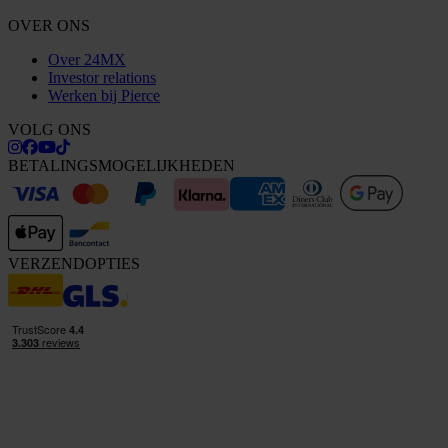
OVER ONS
Over 24MX
Investor relations
Werken bij Pierce
VOLG ONS
BETALINGSMOGELIJKHEDEN
VERZENDOPTIES