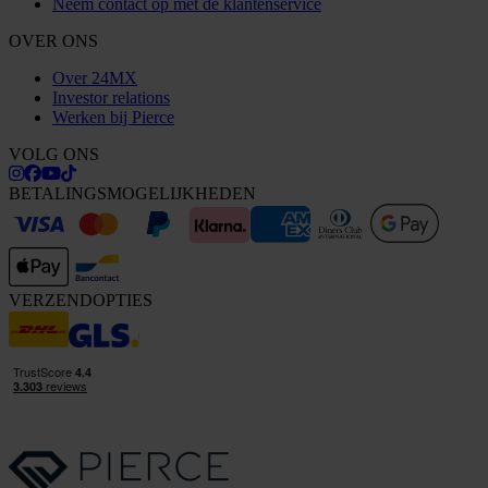
Neem contact op met de klantenservice
OVER ONS
Over 24MX
Investor relations
Werken bij Pierce
VOLG ONS
BETALINGSMOGELIJKHEDEN
VERZENDOPTIES