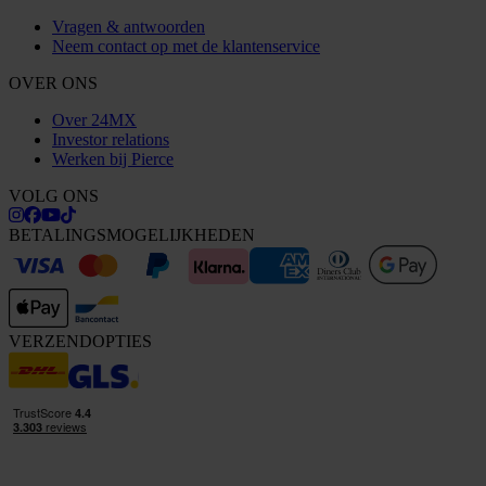
Vragen & antwoorden
Neem contact op met de klantenservice
OVER ONS
Over 24MX
Investor relations
Werken bij Pierce
VOLG ONS
BETALINGSMOGELIJKHEDEN
VERZENDOPTIES