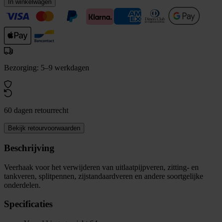
In winkelwagen
Bezorging: 5–9 werkdagen
60 dagen retourrecht
Bekijk retourvoorwaarden
Beschrijving
Veerhaak voor het verwijderen van uitlaatpijpveren, zitting- en
tankveren, splitpennen, zijstandaardveren en andere soortgelijke
onderdelen.
Specificaties