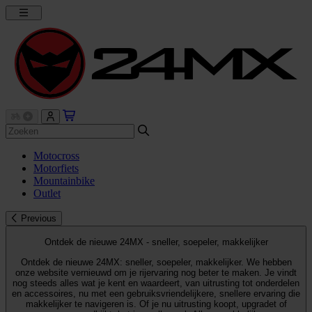
Motocross
Motorfiets
Mountainbike
Outlet
Previous
Ontdek de nieuwe 24MX - sneller, soepeler, makkelijker
Ontdek de nieuwe 24MX: sneller, soepeler, makkelijker. We hebben
onze website vernieuwd om je rijervaring nog beter te maken. Je vindt
nog steeds alles wat je kent en waardeert, van uitrusting tot onderdelen
en accessoires, nu met een gebruiksvriendelijkere, snellere ervaring die
makkelijker te navigeren is. Of je nu uitrusting koopt, upgradet of