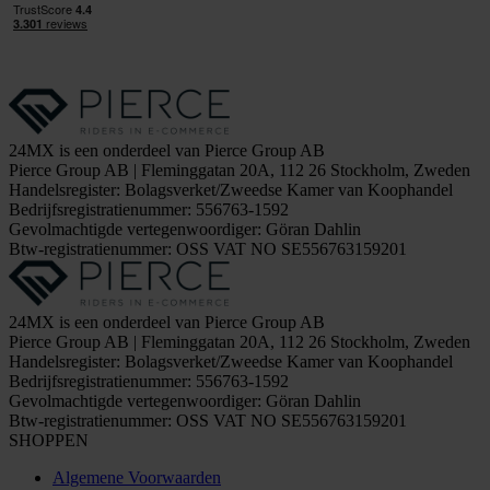
24MX is een onderdeel van Pierce Group AB
Pierce Group AB | Fleminggatan 20A, 112 26 Stockholm, Zweden
Handelsregister: Bolagsverket/Zweedse Kamer van Koophandel
Bedrijfsregistratienummer: 556763-1592
Gevolmachtigde vertegenwoordiger: Göran Dahlin
Btw-registratienummer: OSS VAT NO SE556763159201
24MX is een onderdeel van Pierce Group AB
Pierce Group AB | Fleminggatan 20A, 112 26 Stockholm, Zweden
Handelsregister: Bolagsverket/Zweedse Kamer van Koophandel
Bedrijfsregistratienummer: 556763-1592
Gevolmachtigde vertegenwoordiger: Göran Dahlin
Btw-registratienummer: OSS VAT NO SE556763159201
SHOPPEN
Algemene Voorwaarden