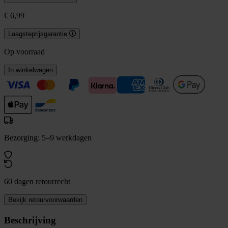
€ 6,99
Laagsteprijsgarantie
Op voorraad
In winkelwagen
Bezorging: 5–9 werkdagen
60 dagen retourrecht
Bekijk retourvoorwaarden
Beschrijving