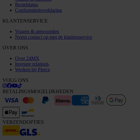
Bestelstatus
Conformiteitsverklaring
KLANTENSERVICE
Vragen & antwoorden
Neem contact op met de klantenservice
OVER ONS
Over 24MX
Investor relations
Werken bij Pierce
VOLG ONS
BETALINGSMOGELIJKHEDEN
VERZENDOPTIES