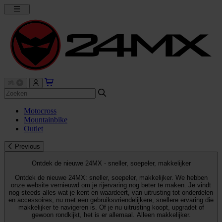
Motocross
Mountainbike
Outlet
Previous
Ontdek de nieuwe 24MX - sneller, soepeler, makkelijker
Ontdek de nieuwe 24MX: sneller, soepeler, makkelijker. We hebben
onze website vernieuwd om je rijervaring nog beter te maken. Je vindt
nog steeds alles wat je kent en waardeert, van uitrusting tot onderdelen
en accessoires, nu met een gebruiksvriendelijkere, snellere ervaring die
makkelijker te navigeren is. Of je nu uitrusting koopt, upgradet of
gewoon rondkijkt, het is er allemaal. Alleen makkelijker.