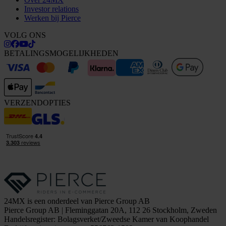
Investor relations
Werken bij Pierce
VOLG ONS
BETALINGSMOGELIJKHEDEN
VERZENDOPTIES
24MX is een onderdeel van Pierce Group AB
Pierce Group AB | Fleminggatan 20A, 112 26 Stockholm, Zweden
Handelsregister: Bolagsverket/Zweedse Kamer van Koophandel