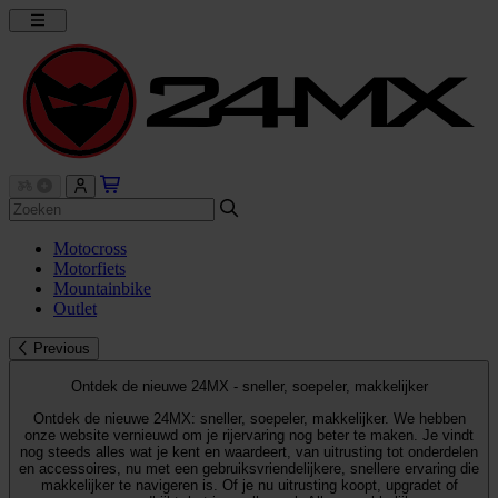
Motocross
Motorfiets
Mountainbike
Outlet
Previous
Ontdek de nieuwe 24MX - sneller, soepeler, makkelijker
Ontdek de nieuwe 24MX: sneller, soepeler, makkelijker. We hebben
onze website vernieuwd om je rijervaring nog beter te maken. Je vindt
nog steeds alles wat je kent en waardeert, van uitrusting tot onderdelen
en accessoires, nu met een gebruiksvriendelijkere, snellere ervaring die
makkelijker te navigeren is. Of je nu uitrusting koopt, upgradet of