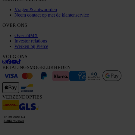
Vragen & antwoorden
Neem contact op met de klantenservice
OVER ONS
Over 24MX
Investor relations
Werken bij Pierce
VOLG ONS
BETALINGSMOGELIJKHEDEN
VERZENDOPTIES