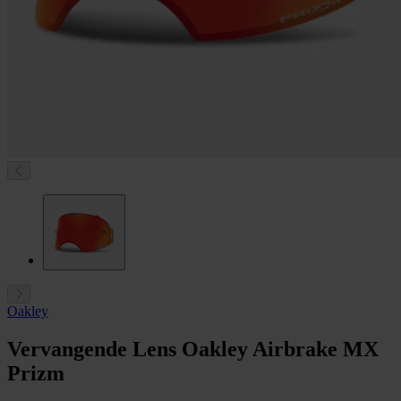
Oakley
Vervangende Lens Oakley Airbrake MX
Prizm