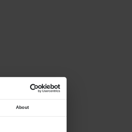
About