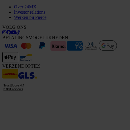
Over 24MX
Investor relations
Werken bij Pierce
VOLG ONS
BETALINGSMOGELIJKHEDEN
VERZENDOPTIES