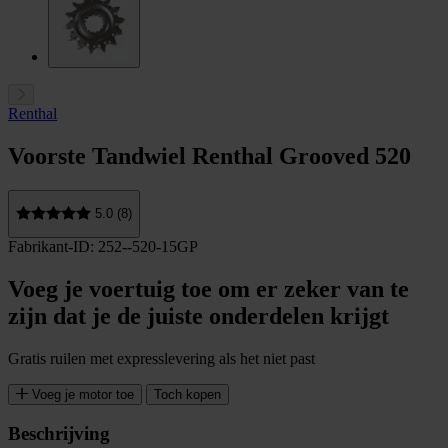
Renthal
Voorste Tandwiel Renthal Grooved 520
5.0 (8)
Fabrikant-ID: 252--520-15GP
Voeg je voertuig toe om er zeker van te
zijn dat je de juiste onderdelen krijgt
Gratis ruilen met expresslevering als het niet past
Voeg je motor toe
Toch kopen
Beschrijving