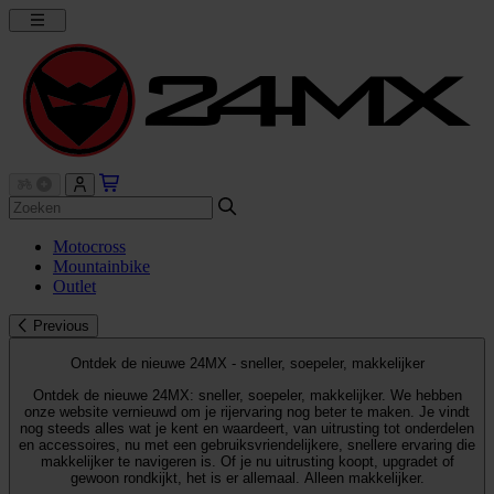
Motocross
Mountainbike
Outlet
Previous
Ontdek de nieuwe 24MX - sneller, soepeler, makkelijker
Ontdek de nieuwe 24MX: sneller, soepeler, makkelijker. We hebben
onze website vernieuwd om je rijervaring nog beter te maken. Je vindt
nog steeds alles wat je kent en waardeert, van uitrusting tot onderdelen
en accessoires, nu met een gebruiksvriendelijkere, snellere ervaring die
makkelijker te navigeren is. Of je nu uitrusting koopt, upgradet of
gewoon rondkijkt, het is er allemaal. Alleen makkelijker.