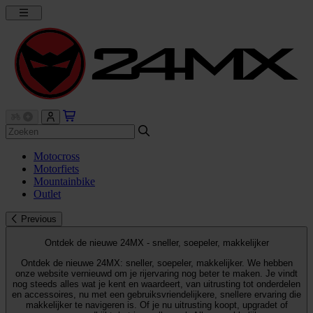
Motocross
Motorfiets
Mountainbike
Outlet
Previous
Ontdek de nieuwe 24MX - sneller, soepeler, makkelijker
Ontdek de nieuwe 24MX: sneller, soepeler, makkelijker. We hebben
onze website vernieuwd om je rijervaring nog beter te maken. Je vindt
nog steeds alles wat je kent en waardeert, van uitrusting tot onderdelen
en accessoires, nu met een gebruiksvriendelijkere, snellere ervaring die
makkelijker te navigeren is. Of je nu uitrusting koopt, upgradet of