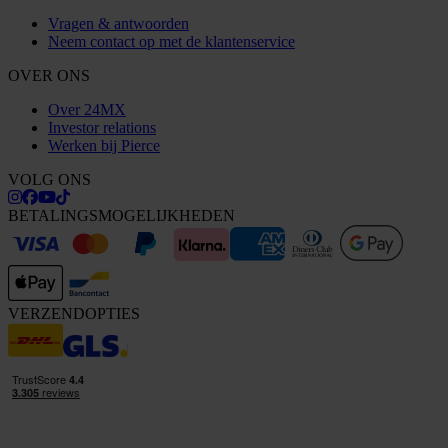
Vragen & antwoorden
Neem contact op met de klantenservice
OVER ONS
Over 24MX
Investor relations
Werken bij Pierce
VOLG ONS
BETALINGSMOGELIJKHEDEN
VERZENDOPTIES