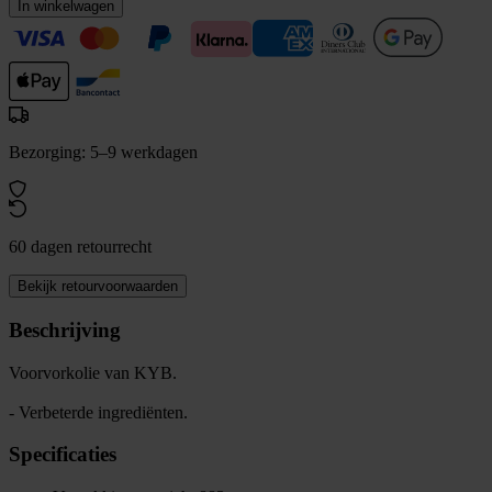
In winkelwagen
Bezorging: 5–9 werkdagen
60 dagen retourrecht
Bekijk retourvoorwaarden
Beschrijving
Voorvorkolie van KYB.
- Verbeterde ingrediënten.
Specificaties