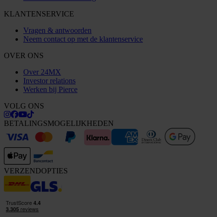
KLANTENSERVICE
Vragen & antwoorden
Neem contact op met de klantenservice
OVER ONS
Over 24MX
Investor relations
Werken bij Pierce
VOLG ONS
BETALINGSMOGELIJKHEDEN
VERZENDOPTIES