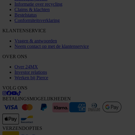
Informatie over recycling
Claims & klachten
Bestelstatus
Conformiteitsverklaring
KLANTENSERVICE
Vragen & antwoorden
Neem contact op met de klantenservice
OVER ONS
Over 24MX
Investor relations
Werken bij Pierce
VOLG ONS
BETALINGSMOGELIJKHEDEN
VERZENDOPTIES