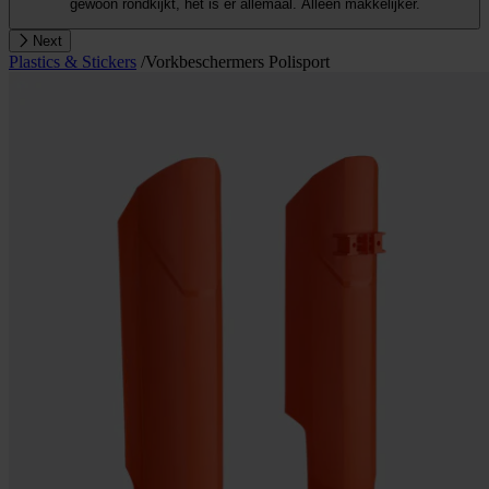
gewoon rondkijkt, het is er allemaal. Alleen makkelijker.
Next
Plastics & Stickers
/
Vorkbeschermers Polisport