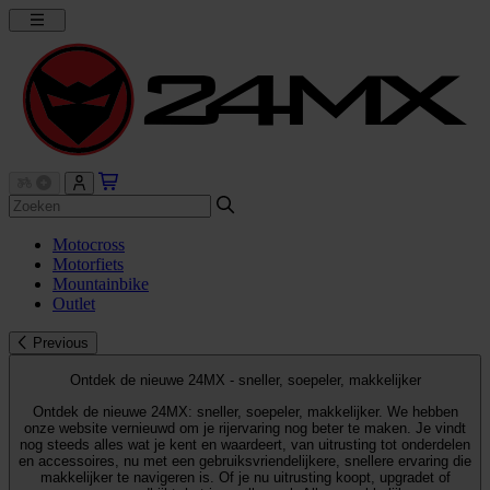
Motocross
Motorfiets
Mountainbike
Outlet
Previous
Ontdek de nieuwe 24MX - sneller, soepeler, makkelijker
Ontdek de nieuwe 24MX: sneller, soepeler, makkelijker. We hebben
onze website vernieuwd om je rijervaring nog beter te maken. Je vindt
nog steeds alles wat je kent en waardeert, van uitrusting tot onderdelen
en accessoires, nu met een gebruiksvriendelijkere, snellere ervaring die
makkelijker te navigeren is. Of je nu uitrusting koopt, upgradet of