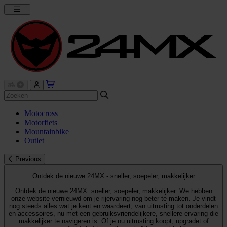
Motocross
Motorfiets
Mountainbike
Outlet
Previous
Ontdek de nieuwe 24MX - sneller, soepeler, makkelijker
Ontdek de nieuwe 24MX: sneller, soepeler, makkelijker. We hebben
onze website vernieuwd om je rijervaring nog beter te maken. Je vindt
nog steeds alles wat je kent en waardeert, van uitrusting tot onderdelen
en accessoires, nu met een gebruiksvriendelijkere, snellere ervaring die
makkelijker te navigeren is. Of je nu uitrusting koopt, upgradet of