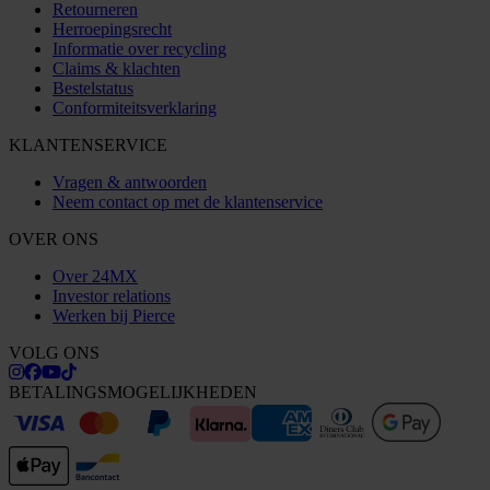
Retourneren
Herroepingsrecht
Informatie over recycling
Claims & klachten
Bestelstatus
Conformiteitsverklaring
KLANTENSERVICE
Vragen & antwoorden
Neem contact op met de klantenservice
OVER ONS
Over 24MX
Investor relations
Werken bij Pierce
VOLG ONS
BETALINGSMOGELIJKHEDEN