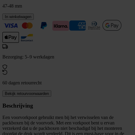
47-48 mm
In winkelwagen
Bezorging: 5–9 werkdagen
60 dagen retourrecht
Bekijk retourvoorwaarden
Beschrijving
Een voorvorkpoot gebruikt men bij het verwisselen van de
packboxen bij de voorvork. Met een vorkpoot bent u ervan
verzekerd dat u de packboxen niet beschadigd bij het monteren
doordat de druk wordt verdeeld. Dit is een must-have voor in de