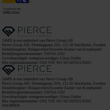
24MX is een onderdeel van Pierce Group AB
Pierce Group AB | Fleminggatan 20A, 112 26 Stockholm, Zweden
Handelsregister: Bolagsverket/Zweedse Kamer van Koophandel
Bedrijfsregistratienummer: 556763-1592
Gevolmachtigde vertegenwoordiger: Göran Dahlin
Btw-registratienummer: OSS VAT NO SE556763159201
24MX is een onderdeel van Pierce Group AB
Pierce Group AB | Fleminggatan 20A, 112 26 Stockholm, Zweden
Handelsregister: Bolagsverket/Zweedse Kamer van Koophandel
Bedrijfsregistratienummer: 556763-1592
Gevolmachtigde vertegenwoordiger: Göran Dahlin
Btw-registratienummer: OSS VAT NO SE556763159201
SHOPPEN