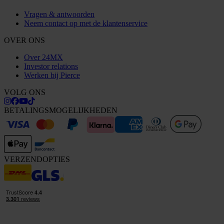
Vragen & antwoorden
Neem contact op met de klantenservice
OVER ONS
Over 24MX
Investor relations
Werken bij Pierce
VOLG ONS
BETALINGSMOGELIJKHEDEN
VERZENDOPTIES