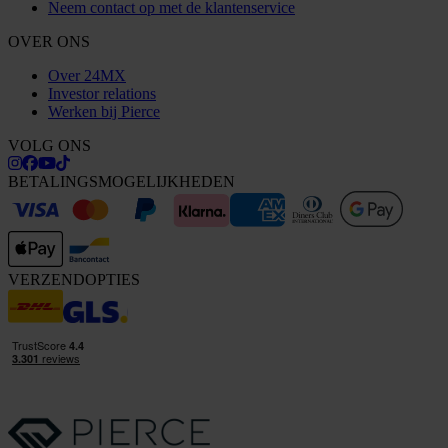
Neem contact op met de klantenservice
OVER ONS
Over 24MX
Investor relations
Werken bij Pierce
VOLG ONS
BETALINGSMOGELIJKHEDEN
VERZENDOPTIES