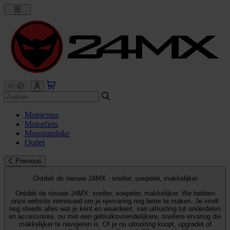
Motocross
Motorfiets
Mountainbike
Outlet
Previous
Ontdek de nieuwe 24MX - sneller, soepeler, makkelijker
Ontdek de nieuwe 24MX: sneller, soepeler, makkelijker. We hebben
onze website vernieuwd om je rijervaring nog beter te maken. Je vindt
nog steeds alles wat je kent en waardeert, van uitrusting tot onderdelen
en accessoires, nu met een gebruiksvriendelijkere, snellere ervaring die
makkelijker te navigeren is. Of je nu uitrusting koopt, upgradet of