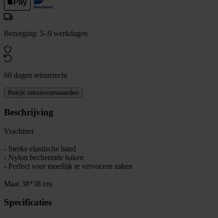
Bezorging: 5–9 werkdagen
60 dagen retourrecht
Bekijk retourvoorwaarden
Beschrijving
Vrachtnet
- Sterke elastische band
- Nylon bechermde haken
- Perfect voor moeilijk te vervoeren zaken
Maat 38*38 cm
Specificaties