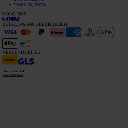
Werken bij Pierce
VOLG ONS
BETALINGSMOGELIJKHEDEN
VERZENDOPTIES