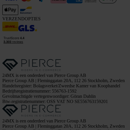
VERZENDOPTIES
24MX is een onderdeel van Pierce Group AB
Pierce Group AB | Fleminggatan 20A, 112 26 Stockholm, Zweden
Handelsregister: Bolagsverket/Zweedse Kamer van Koophandel
Bedrijfsregistratienummer: 556763-1592
Gevolmachtigde vertegenwoordiger: Göran Dahlin
Btw-registratienummer: OSS VAT NO SE556763159201
24MX is een onderdeel van Pierce Group AB
Pierce Group AB | Fleminggatan 20A, 112 26 Stockholm, Zweden