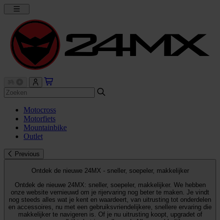
Motocross
Motorfiets
Mountainbike
Outlet
Previous
Ontdek de nieuwe 24MX - sneller, soepeler, makkelijker
Ontdek de nieuwe 24MX: sneller, soepeler, makkelijker. We hebben
onze website vernieuwd om je rijervaring nog beter te maken. Je vindt
nog steeds alles wat je kent en waardeert, van uitrusting tot onderdelen
en accessoires, nu met een gebruiksvriendelijkere, snellere ervaring die
makkelijker te navigeren is. Of je nu uitrusting koopt, upgradet of