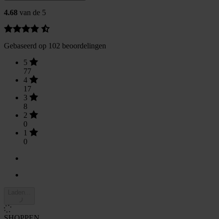
4.68
van de 5
Gebaseerd op 102 beoordelingen
5
77
4
17
3
8
2
0
1
0
Laden...
SHOPPEN