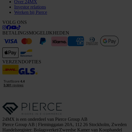
Over 24MX
Investor relations
Werken bij Pierce
VOLG ONS
BETALINGSMOGELIJKHEDEN
VERZENDOPTIES
24MX is een onderdeel van Pierce Group AB
Pierce Group AB | Fleminggatan 20A, 112 26 Stockholm, Zweden
Handelsregister: Bolagsverket/Zweedse Kamer van Koophandel