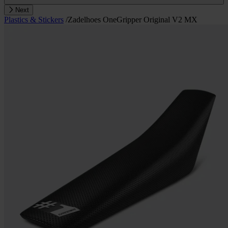
Next
Plastics & Stickers
/
Zadelhoes OneGripper Original V2 MX