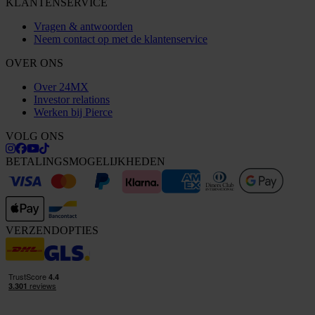
KLANTENSERVICE
Vragen & antwoorden
Neem contact op met de klantenservice
OVER ONS
Over 24MX
Investor relations
Werken bij Pierce
VOLG ONS
BETALINGSMOGELIJKHEDEN
VERZENDOPTIES