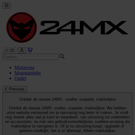
Motocross
Mountainbike
Outlet
Previous
Ontdek de nieuwe 24MX - sneller, soepeler, makkelijker
Ontdek de nieuwe 24MX: sneller, soepeler, makkelijker. We hebben
onze website vernieuwd om je rijervaring nog beter te maken. Je vindt
nog steeds alles wat je kent en waardeert, van uitrusting tot onderdelen
en accessoires, nu met een gebruiksvriendelijkere, snellere ervaring die
makkelijker te navigeren is. Of je nu uitrusting koopt, upgradet of
gewoon rondkijkt, het is er allemaal. Alleen makkelijker.