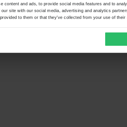
e content and ads, to provide social media features and to analy
 our site with our social media, advertising and analytics partn
 provided to them or that they’ve collected from your use of their