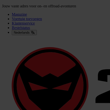
Jouw vaste adres voor on- en offroad-avonturen
Magazine
Voertuig toevoegen
Klantenservice
Bestelstatus
Nederlands