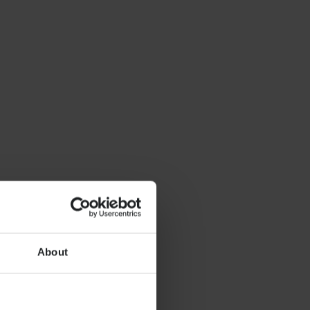
About