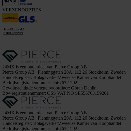
VERZENDOPTIES
24MX is een onderdeel van Pierce Group AB
Pierce Group AB | Fleminggatan 20A, 112 26 Stockholm, Zweden
Handelsregister: Bolagsverket/Zweedse Kamer van Koophandel
Bedrijfsregistratienummer: 556763-1592
Gevolmachtigde vertegenwoordiger: Göran Dahlin
Btw-registratienummer: OSS VAT NO SE556763159201
24MX is een onderdeel van Pierce Group AB
Pierce Group AB | Fleminggatan 20A, 112 26 Stockholm, Zweden
Handelsregister: Bolagsverket/Zweedse Kamer van Koophandel
Bedrijfsregistratienummer: 556763-1592