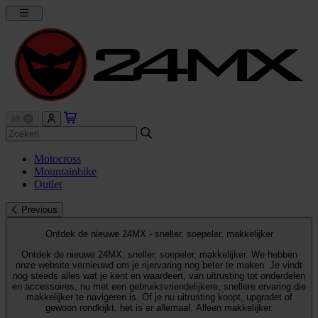
Motocross
Mountainbike
Outlet
Previous
Ontdek de nieuwe 24MX - sneller, soepeler, makkelijker
Ontdek de nieuwe 24MX: sneller, soepeler, makkelijker. We hebben
onze website vernieuwd om je rijervaring nog beter te maken. Je vindt
nog steeds alles wat je kent en waardeert, van uitrusting tot onderdelen
en accessoires, nu met een gebruiksvriendelijkere, snellere ervaring die
makkelijker te navigeren is. Of je nu uitrusting koopt, upgradet of
gewoon rondkijkt, het is er allemaal. Alleen makkelijker.