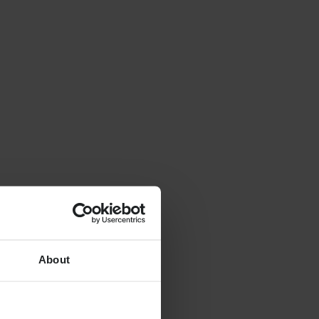
About