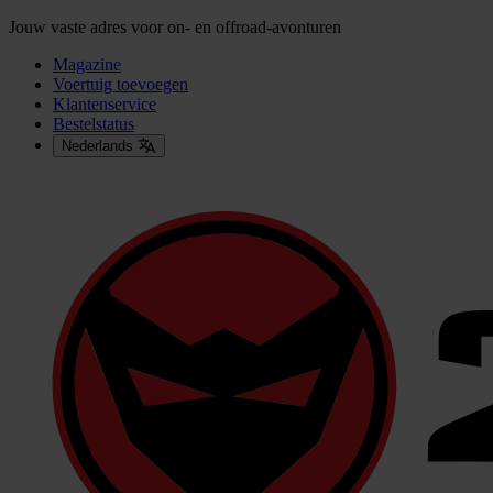
Jouw vaste adres voor on- en offroad-avonturen
Magazine
Voertuig toevoegen
Klantenservice
Bestelstatus
Nederlands