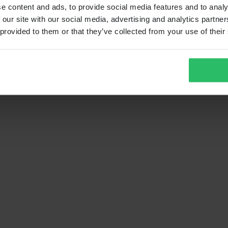
e content and ads, to provide social media features and to analy
 our site with our social media, advertising and analytics partn
 provided to them or that they’ve collected from your use of their