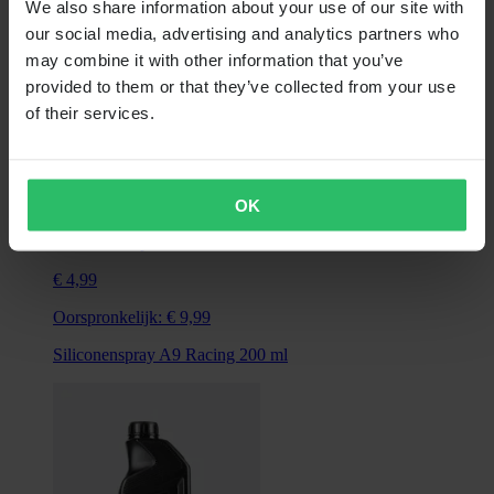
We also share information about your use of our site with
our social media, advertising and analytics partners who
may combine it with other information that you’ve
provided to them or that they’ve collected from your use
of their services.
OK
Niet op voorraad
€ 4,99
Oorspronkelijk:
€ 9,99
Siliconenspray A9 Racing 200 ml