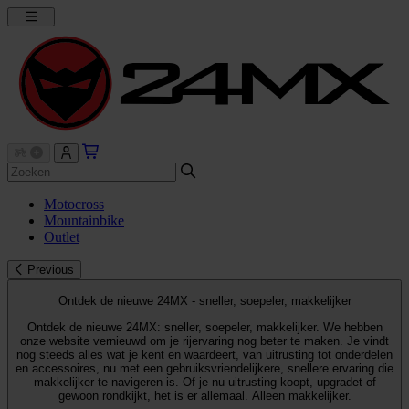
Motocross
Mountainbike
Outlet
Previous
Ontdek de nieuwe 24MX - sneller, soepeler, makkelijker
Ontdek de nieuwe 24MX: sneller, soepeler, makkelijker. We hebben
onze website vernieuwd om je rijervaring nog beter te maken. Je vindt
nog steeds alles wat je kent en waardeert, van uitrusting tot onderdelen
en accessoires, nu met een gebruiksvriendelijkere, snellere ervaring die
makkelijker te navigeren is. Of je nu uitrusting koopt, upgradet of
gewoon rondkijkt, het is er allemaal. Alleen makkelijker.