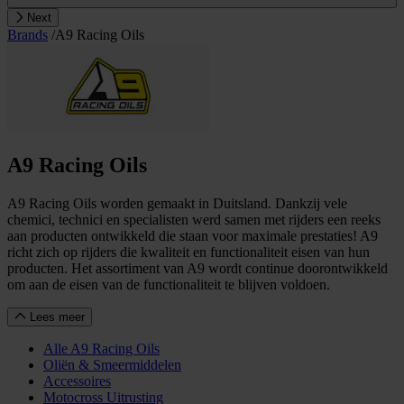
Next
Brands
/
A9 Racing Oils
A9 Racing Oils
A9 Racing Oils worden gemaakt in Duitsland. Dankzij vele
chemici, technici en specialisten werd samen met rijders een reeks
aan producten ontwikkeld die staan voor maximale prestaties! A9
richt zich op rijders die kwaliteit en functionaliteit eisen van hun
producten. Het assortiment van A9 wordt continue doorontwikkeld
om aan de eisen van de functionaliteit te blijven voldoen.
Lees meer
Alle A9 Racing Oils
Oliën & Smeermiddelen
Accessoires
Motocross Uitrusting