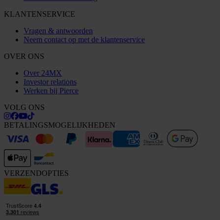
KLANTENSERVICE
Vragen & antwoorden
Neem contact op met de klantenservice
OVER ONS
Over 24MX
Investor relations
Werken bij Pierce
VOLG ONS
BETALINGSMOGELIJKHEDEN
VERZENDOPTIES