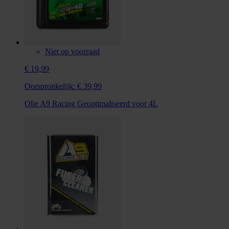
Niet op voorraad
€ 19,99
Oorspronkelijk:
€ 39,99
Olie A9 Racing Geoptimaliseerd voor 4L