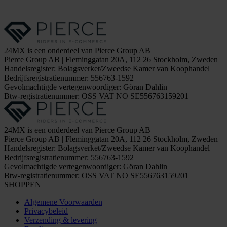
24MX is een onderdeel van Pierce Group AB
Pierce Group AB | Fleminggatan 20A, 112 26 Stockholm, Zweden
Handelsregister: Bolagsverket/Zweedse Kamer van Koophandel
Bedrijfsregistratienummer: 556763-1592
Gevolmachtigde vertegenwoordiger: Göran Dahlin
Btw-registratienummer: OSS VAT NO SE556763159201
24MX is een onderdeel van Pierce Group AB
Pierce Group AB | Fleminggatan 20A, 112 26 Stockholm, Zweden
Handelsregister: Bolagsverket/Zweedse Kamer van Koophandel
Bedrijfsregistratienummer: 556763-1592
Gevolmachtigde vertegenwoordiger: Göran Dahlin
Btw-registratienummer: OSS VAT NO SE556763159201
SHOPPEN
Algemene Voorwaarden
Privacybeleid
Verzending & levering