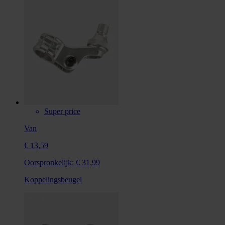
Super price
Van
€ 13,59
Oorspronkelijk:
€ 31,99
Koppelingsbeugel