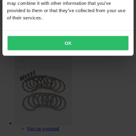
may combine it with other information that you’ve
provided to them or that they’ve collected from your use
of their services.
Niet op voorraad
€ 52,99
OK
Remhendel AIR
Niet op voorraad