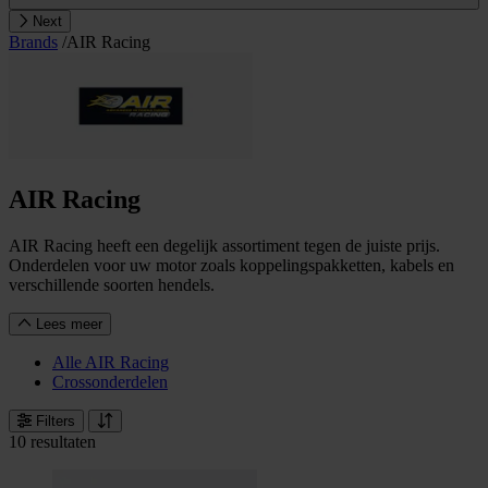
Next
Brands
/
AIR Racing
AIR Racing
AIR Racing heeft een degelijk assortiment tegen de juiste prijs.
Onderdelen voor uw motor zoals koppelingspakketten, kabels en
verschillende soorten hendels.
Lees meer
Alle AIR Racing
Crossonderdelen
Filters
10 resultaten