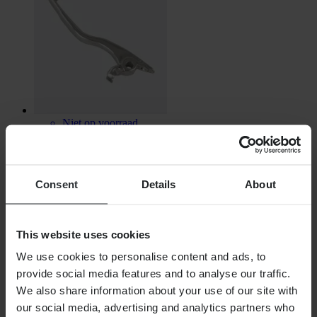
Niet op voorraad
€ 5,99
Oorspronkelijk:
€ 15,99
Consent
Details
About
Remhendel
This website uses cookies
We use cookies to personalise content and ads, to
provide social media features and to analyse our traffic.
We also share information about your use of our site with
our social media, advertising and analytics partners who