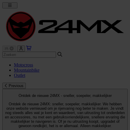
Motocross
Mountainbike
Outlet
Previous
Ontdek de nieuwe 24MX - sneller, soepeler, makkelijker
Ontdek de nieuwe 24MX: sneller, soepeler, makkelijker. We hebben
onze website vernieuwd om je rijervaring nog beter te maken. Je vindt
nog steeds alles wat je kent en waardeert, van uitrusting tot onderdelen
en accessoires, nu met een gebruiksvriendelijkere, snellere ervaring die
makkelijker te navigeren is. Of je nu uitrusting koopt, upgradet of
gewoon rondkijkt, het is er allemaal. Alleen makkelijker.