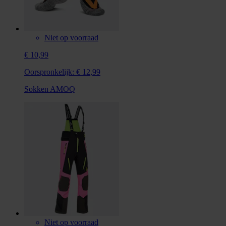
Niet op voorraad
€ 10,99
Oorspronkelijk:
€ 12,99
Sokken AMOQ
Niet op voorraad