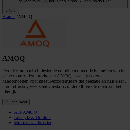
gewoon rondkijkt, het is er allemaal. Alleen makkelijker.
Next
Brands
/
AMOQ
AMOQ
Door Scandinavisch design te combineren met de behoeften van het
echte motorrijden, produceert AMOQ jassen, pakken en
handschoenen voor sneeuwscooterrijders die prestatie en flair eisen.
Hun uitrusting weerstaat vrieskou zonder afbreuk te doen aan het
uiterlijk.
Lees meer
Alle AMOQ
Lifestyle & Outdoor
Motocross Uitrusting