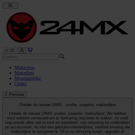
Motocross
Motorfiets
Mountainbike
Outlet
Previous
Ontdek de nieuwe 24MX - sneller, soepeler, makkelijker
Ontdek de nieuwe 24MX: sneller, soepeler, makkelijker. We hebben
onze website vernieuwd om je rijervaring nog beter te maken. Je vindt
nog steeds alles wat je kent en waardeert, van uitrusting tot onderdelen
en accessoires, nu met een gebruiksvriendelijkere, snellere ervaring die
makkelijker te navigeren is. Of je nu uitrusting koopt, upgradet of