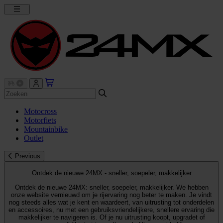
Motocross
Motorfiets
Mountainbike
Outlet
Previous
Ontdek de nieuwe 24MX - sneller, soepeler, makkelijker
Ontdek de nieuwe 24MX: sneller, soepeler, makkelijker. We hebben
onze website vernieuwd om je rijervaring nog beter te maken. Je vindt
nog steeds alles wat je kent en waardeert, van uitrusting tot onderdelen
en accessoires, nu met een gebruiksvriendelijkere, snellere ervaring die
makkelijker te navigeren is. Of je nu uitrusting koopt, upgradet of