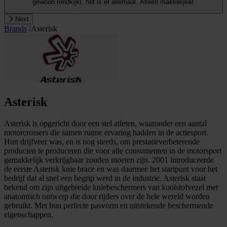
gewoon rondkijkt, het is er allemaal. Alleen makkelijker.
Next
Brands
/
Asterisk
Asterisk
Asterisk is opgericht door een stel atleten, waaronder een aantal
motorcrossers die samen ruime ervaring hadden in de actiesport.
Hun drijfveer was, en is nog steeds, om prestatieverbeterende
producten te produceren die voor alle consumenten in de motorsport
gemakkelijk verkrijgbaar zouden moeten zijn. 2001 introduceerde
de eerste Asterisk knie brace en was daarmee het startpunt voor het
bedrijf dat al snel een begrip werd in de industrie. Asterisk staat
bekend om zijn uitgebreide kniebeschermers van koolstofvezel met
anatomisch ontwerp die door rijders over de hele wereld worden
gebruikt. Met hun perfecte pasvorm en uitstekende beschermende
eigenschappen.