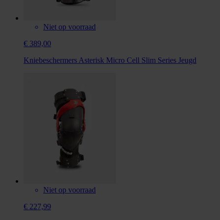
Niet op voorraad
€ 389,00
Kniebeschermers Asterisk Micro Cell Slim Series Jeugd
Niet op voorraad
€ 227,99