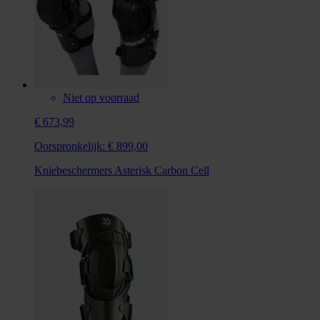
Niet op voorraad
€ 673,99
Oorspronkelijk:
€ 899,00
Kniebeschermers Asterisk Carbon Cell