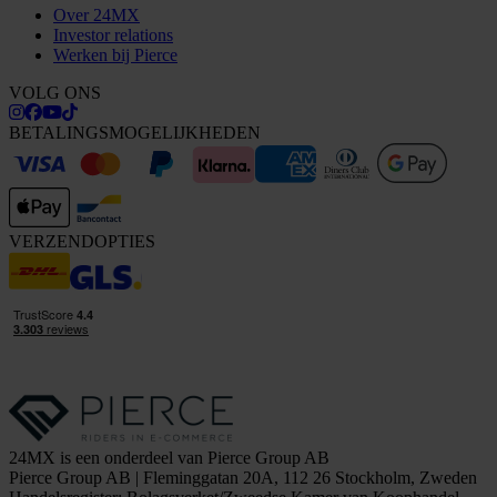
Over 24MX
Investor relations
Werken bij Pierce
VOLG ONS
BETALINGSMOGELIJKHEDEN
VERZENDOPTIES
24MX is een onderdeel van Pierce Group AB
Pierce Group AB | Fleminggatan 20A, 112 26 Stockholm, Zweden