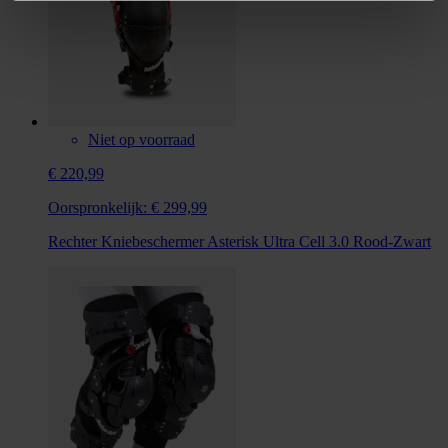
Niet op voorraad
€ 220,99
Oorspronkelijk:
€ 299,99
Rechter Kniebeschermer Asterisk Ultra Cell 3.0 Rood-Zwart