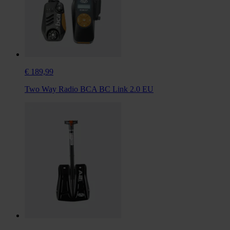
€ 189,99
Two Way Radio BCA BC Link 2.0 EU