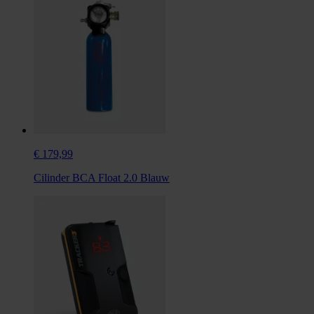
€ 179,99
Cilinder BCA Float 2.0 Blauw