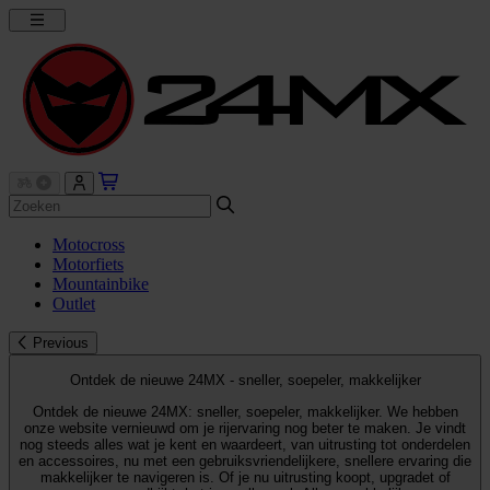
Motocross
Motorfiets
Mountainbike
Outlet
Previous
Ontdek de nieuwe 24MX - sneller, soepeler, makkelijker
Ontdek de nieuwe 24MX: sneller, soepeler, makkelijker. We hebben
onze website vernieuwd om je rijervaring nog beter te maken. Je vindt
nog steeds alles wat je kent en waardeert, van uitrusting tot onderdelen
en accessoires, nu met een gebruiksvriendelijkere, snellere ervaring die
makkelijker te navigeren is. Of je nu uitrusting koopt, upgradet of