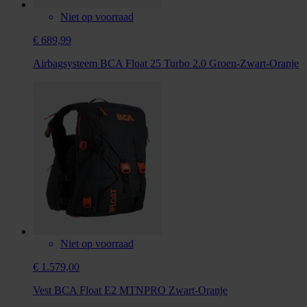
Niet op voorraad
€ 689,99
Airbagsysteem BCA Float 25 Turbo 2.0 Groen-Zwart-Oranje
Niet op voorraad
€ 1.579,00
Vest BCA Float E2 MTNPRO Zwart-Oranje