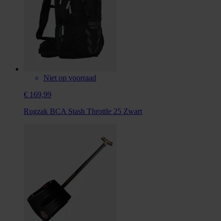
Niet op voorraad
€ 169,99
Rugzak BCA Stash Throttle 25 Zwart