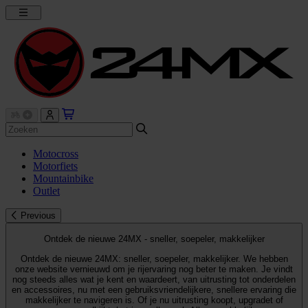
Motocross
Motorfiets
Mountainbike
Outlet
Previous
Ontdek de nieuwe 24MX - sneller, soepeler, makkelijker
Ontdek de nieuwe 24MX: sneller, soepeler, makkelijker. We hebben
onze website vernieuwd om je rijervaring nog beter te maken. Je vindt
nog steeds alles wat je kent en waardeert, van uitrusting tot onderdelen
en accessoires, nu met een gebruiksvriendelijkere, snellere ervaring die
makkelijker te navigeren is. Of je nu uitrusting koopt, upgradet of