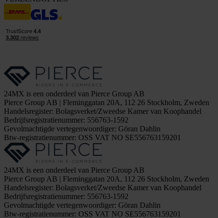
24MX is een onderdeel van Pierce Group AB
Pierce Group AB | Fleminggatan 20A, 112 26 Stockholm, Zweden
Handelsregister: Bolagsverket/Zweedse Kamer van Koophandel
Bedrijfsregistratienummer: 556763-1592
Gevolmachtigde vertegenwoordiger: Göran Dahlin
Btw-registratienummer: OSS VAT NO SE556763159201
24MX is een onderdeel van Pierce Group AB
Pierce Group AB | Fleminggatan 20A, 112 26 Stockholm, Zweden
Handelsregister: Bolagsverket/Zweedse Kamer van Koophandel
Bedrijfsregistratienummer: 556763-1592
Gevolmachtigde vertegenwoordiger: Göran Dahlin
Btw-registratienummer: OSS VAT NO SE556763159201