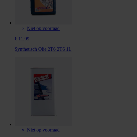
Niet op voorraad
€ 11,99
Synthetisch Olie 2T6 2T6 1L
Niet op voorraad