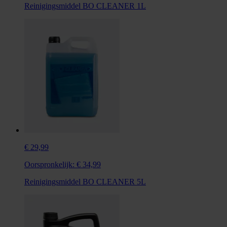
Reinigingsmiddel BO CLEANER 1L
€ 29,99
Oorspronkelijk:
€ 34,99
Reinigingsmiddel BO CLEANER 5L