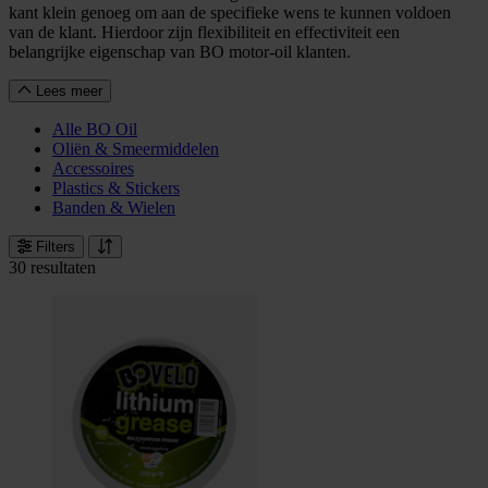
kant klein genoeg om aan de specifieke wens te kunnen voldoen
van de klant. Hierdoor zijn flexibiliteit en effectiviteit een
belangrijke eigenschap van BO motor-oil klanten.
Lees meer
Alle BO Oil
Oliën & Smeermiddelen
Accessoires
Plastics & Stickers
Banden & Wielen
Filters
30 resultaten