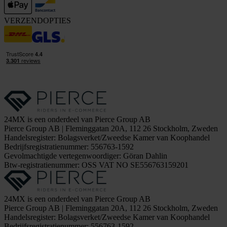
VERZENDOPTIES
24MX is een onderdeel van Pierce Group AB
Pierce Group AB | Fleminggatan 20A, 112 26 Stockholm, Zweden
Handelsregister: Bolagsverket/Zweedse Kamer van Koophandel
Bedrijfsregistratienummer: 556763-1592
Gevolmachtigde vertegenwoordiger: Göran Dahlin
Btw-registratienummer: OSS VAT NO SE556763159201
24MX is een onderdeel van Pierce Group AB
Pierce Group AB | Fleminggatan 20A, 112 26 Stockholm, Zweden
Handelsregister: Bolagsverket/Zweedse Kamer van Koophandel
Bedrijfsregistratienummer: 556763-1592