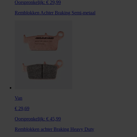
Oorspronkelijk:
€ 29,99
Remblokken Achter Braking Semi-metaal
Van
€ 29,69
Oorspronkelijk:
€ 45,99
Remblokken achter Braking Heavy Duty