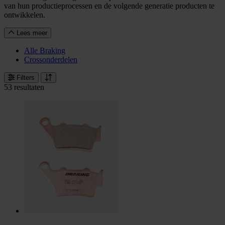
van hun productieprocessen en de volgende generatie producten te
ontwikkelen.
Lees meer
Alle Braking
Crossonderdelen
Filters
53 resultaten