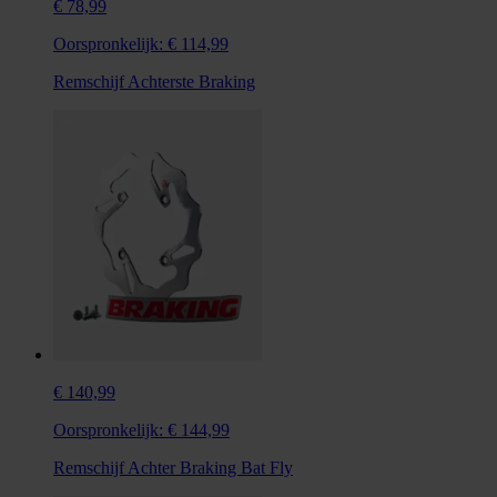
€ 78,99
Oorspronkelijk:
€ 114,99
Remschijf Achterste Braking
€ 140,99
Oorspronkelijk:
€ 144,99
Remschijf Achter Braking Bat Fly