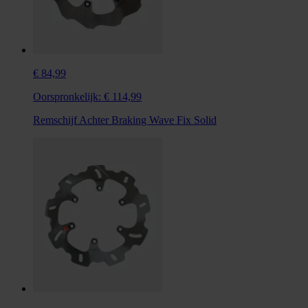
€ 84,99
Oorspronkelijk:
€ 114,99
Remschijf Achter Braking Wave Fix Solid