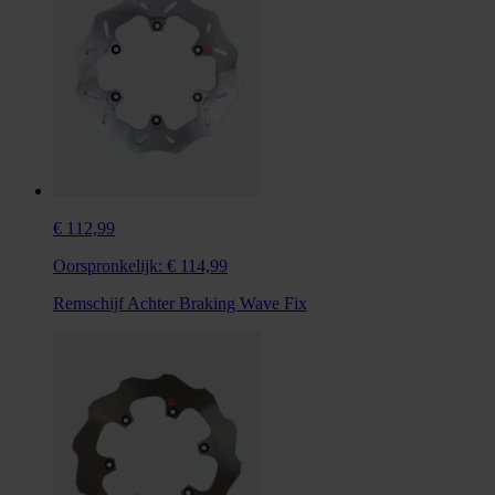
€ 112,99
Oorspronkelijk:
€ 114,99
Remschijf Achter Braking Wave Fix