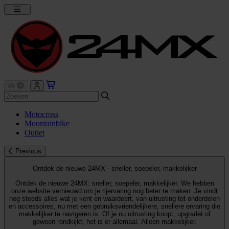
Motocross
Mountainbike
Outlet
Previous
Ontdek de nieuwe 24MX - sneller, soepeler, makkelijker
Ontdek de nieuwe 24MX: sneller, soepeler, makkelijker. We hebben
onze website vernieuwd om je rijervaring nog beter te maken. Je vindt
nog steeds alles wat je kent en waardeert, van uitrusting tot onderdelen
en accessoires, nu met een gebruiksvriendelijkere, snellere ervaring die
makkelijker te navigeren is. Of je nu uitrusting koopt, upgradet of
gewoon rondkijkt, het is er allemaal. Alleen makkelijker.