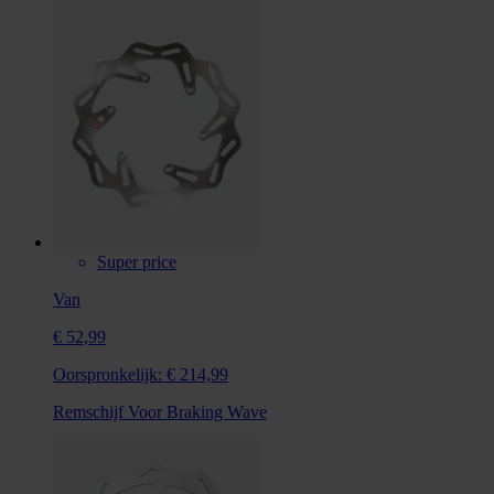
Super price
Van
€ 52,99
Oorspronkelijk:
€ 214,99
Remschijf Voor Braking Wave