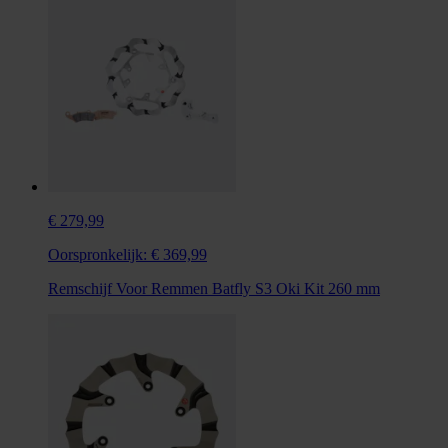
€ 279,99
Oorspronkelijk:
€ 369,99
Remschijf Voor Remmen Batfly S3 Oki Kit 260 mm