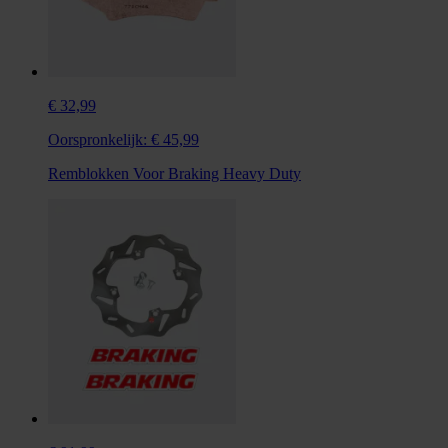
€ 32,99
Oorspronkelijk:
€ 45,99
Remblokken Voor Braking Heavy Duty