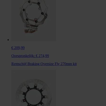
€ 209,99
Oorspronkelijk:
€ 274,99
Remschijf Braking Oversize Fly 270mm kit