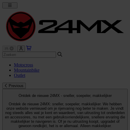
Motocross
Mountainbike
Outlet
Previous
Ontdek de nieuwe 24MX - sneller, soepeler, makkelijker
Ontdek de nieuwe 24MX: sneller, soepeler, makkelijker. We hebben
onze website vernieuwd om je rijervaring nog beter te maken. Je vindt
nog steeds alles wat je kent en waardeert, van uitrusting tot onderdelen
en accessoires, nu met een gebruiksvriendelijkere, snellere ervaring die
makkelijker te navigeren is. Of je nu uitrusting koopt, upgradet of
gewoon rondkijkt, het is er allemaal. Alleen makkelijker.