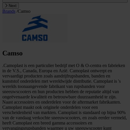
Next
Brands
/
Camso
Camso
.Camoplast is een particulier bedrijf met O & O-centra en fabrieken
in de V.S., Canada, Europa en Azië. Camoplast ontwerpt en
vervaardigt producten zoals aandrijfrupsbanden, banden en
kunststof onderdelen met wereldwijde distributie. Camoplast is 's
werelds toonaangevende fabrikant van rupsbanden voor
sneeuwscooters en hun producten hebben de reputatie altijd van
ongeëvenaarde kwaliteit en betrouwbare duurzaamheid te zijn.
Naast accessoires en onderdelen voor de aftermarket fabrikanten.
Camoplast maakt ook originele onderdelen voor een
verscheidenheid van markten. Camoplast is standaard op bijna 90%
van de vandaag verkochte sneeuwscooters, en zoals eerder vermeld,
heeft Camoplast een breed gamma accessoires en
vervangingsrupsbanden waarmee u uw sneeuwscooter kunt