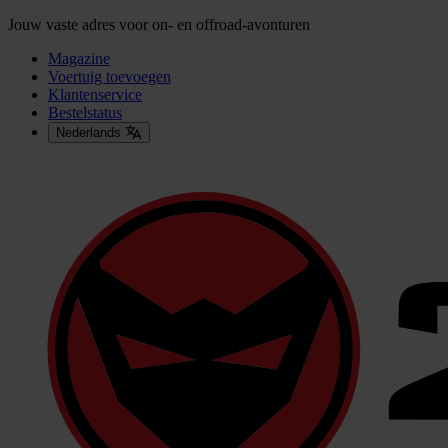
Jouw vaste adres voor on- en offroad-avonturen
Magazine
Voertuig toevoegen
Klantenservice
Bestelstatus
Nederlands