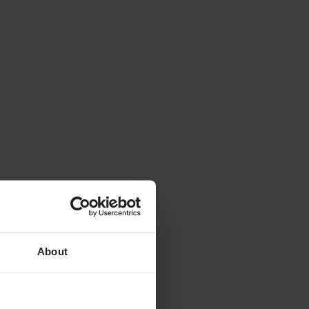
About