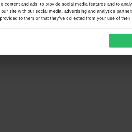
e content and ads, to provide social media features and to analy
 our site with our social media, advertising and analytics partn
 provided to them or that they’ve collected from your use of their