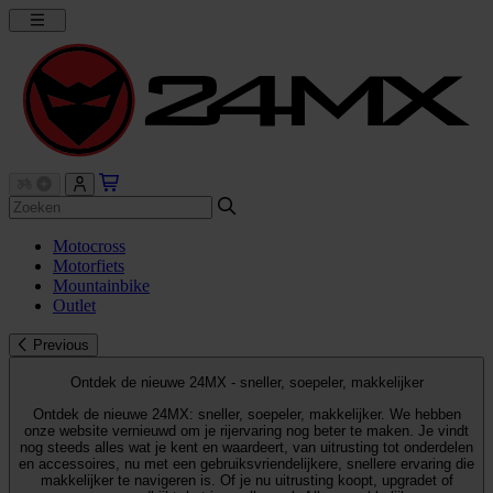
Motocross
Motorfiets
Mountainbike
Outlet
Previous
Ontdek de nieuwe 24MX - sneller, soepeler, makkelijker
Ontdek de nieuwe 24MX: sneller, soepeler, makkelijker. We hebben
onze website vernieuwd om je rijervaring nog beter te maken. Je vindt
nog steeds alles wat je kent en waardeert, van uitrusting tot onderdelen
en accessoires, nu met een gebruiksvriendelijkere, snellere ervaring die
makkelijker te navigeren is. Of je nu uitrusting koopt, upgradet of