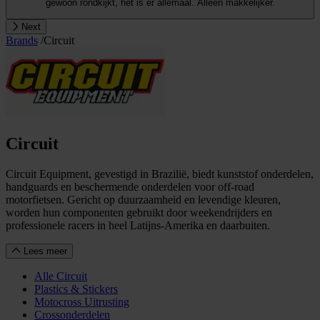
gewoon rondkijkt, het is er allemaal. Alleen makkelijker.
Next
Brands
/
Circuit
Circuit
Circuit Equipment, gevestigd in Brazilië, biedt kunststof onderdelen,
handguards en beschermende onderdelen voor off-road
motorfietsen. Gericht op duurzaamheid en levendige kleuren,
worden hun componenten gebruikt door weekendrijders en
professionele racers in heel Latijns-Amerika en daarbuiten.
Lees meer
Alle Circuit
Plastics & Stickers
Motocross Uitrusting
Crossonderdelen