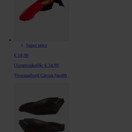
Super price
€ 19,99
Oorspronkelijk:
€ 34,99
Voorspatbord Circuit Stealth