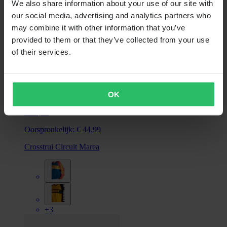
We also share information about your use of our site with
our social media, advertising and analytics partners who
may combine it with other information that you’ve
provided to them or that they’ve collected from your use
of their services.
OK
Niet op voorraad
€ 34,99
Oorspronkelijk:
€ 44,99
Crosstrui Circuit Marea
+3