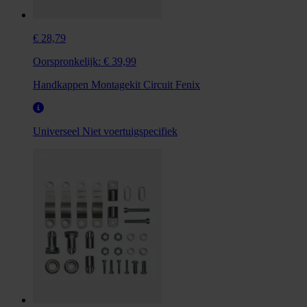
€ 28,79
Oorspronkelijk:
€ 39,99
Handkappen Montagekit Circuit Fenix
Universeel
Niet voertuigspecifiek