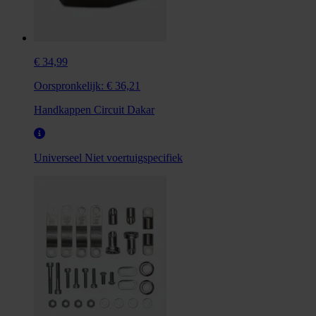
€ 34,99
Oorspronkelijk:
€ 36,21
Handkappen Circuit Dakar
Universeel
Niet voertuigspecifiek