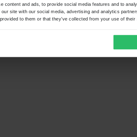
e content and ads, to provide social media features and to analy
 our site with our social media, advertising and analytics partn
 provided to them or that they’ve collected from your use of their