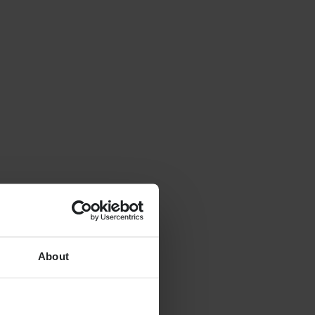
About