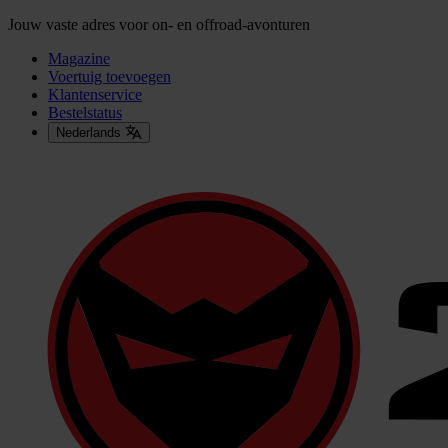
Jouw vaste adres voor on- en offroad-avonturen
Magazine
Voertuig toevoegen
Klantenservice
Bestelstatus
Nederlands