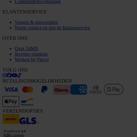
Conformiteitsverklaring
KLANTENSERVICE
Vragen & antwoorden
Neem contact op met de klantenservice
OVER ONS
Over 24MX
Investor relations
Werken bij Pierce
VOLG ONS
BETALINGSMOGELIJKHEDEN
VERZENDOPTIES