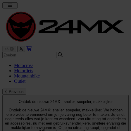
Motocross
Motorfiets
Mountainbike
Outlet
Previous
Ontdek de nieuwe 24MX - sneller, soepeler, makkelijker
Ontdek de nieuwe 24MX: sneller, soepeler, makkelijker. We hebben
onze website vernieuwd om je rijervaring nog beter te maken. Je vindt
nog steeds alles wat je kent en waardeert, van uitrusting tot onderdelen
en accessoires, nu met een gebruiksvriendelijkere, snellere ervaring die
makkelijker te navigeren is. Of je nu uitrusting koopt, upgradet of