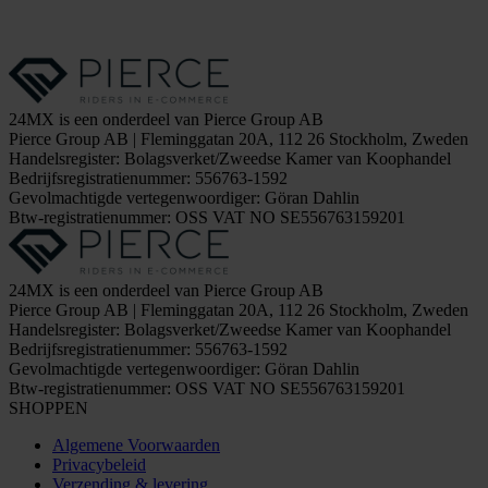
24MX is een onderdeel van Pierce Group AB
Pierce Group AB | Fleminggatan 20A, 112 26 Stockholm, Zweden
Handelsregister: Bolagsverket/Zweedse Kamer van Koophandel
Bedrijfsregistratienummer: 556763-1592
Gevolmachtigde vertegenwoordiger: Göran Dahlin
Btw-registratienummer: OSS VAT NO SE556763159201
24MX is een onderdeel van Pierce Group AB
Pierce Group AB | Fleminggatan 20A, 112 26 Stockholm, Zweden
Handelsregister: Bolagsverket/Zweedse Kamer van Koophandel
Bedrijfsregistratienummer: 556763-1592
Gevolmachtigde vertegenwoordiger: Göran Dahlin
Btw-registratienummer: OSS VAT NO SE556763159201
SHOPPEN
Algemene Voorwaarden
Privacybeleid
Verzending & levering