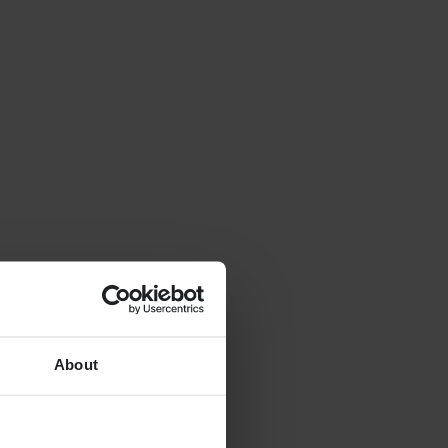
About