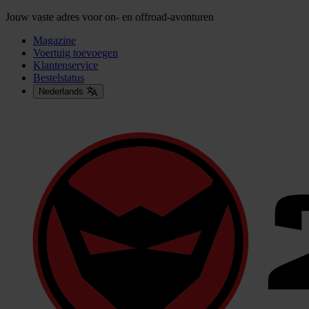
Jouw vaste adres voor on- en offroad-avonturen
Magazine
Voertuig toevoegen
Klantenservice
Bestelstatus
Nederlands